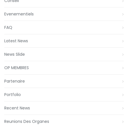
Conseil
Evenementiels
FAQ
Latest News
News Slide
OP MEMBRES
Partenaire
Portfolio
Recent News
Reunions Des Organes