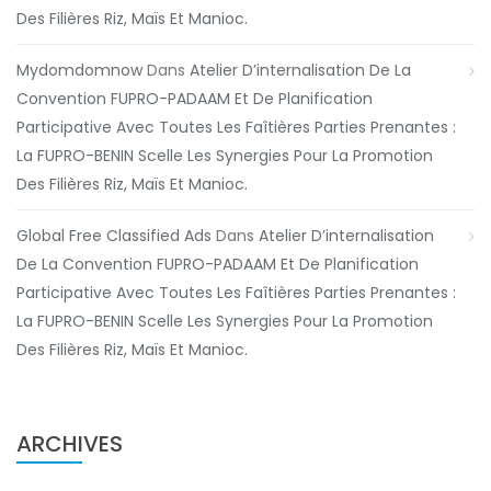
Des Filières Riz, Maïs Et Manioc.
Mydomdomnow
Dans
Atelier D’internalisation De La
Convention FUPRO-PADAAM Et De Planification
Participative Avec Toutes Les Faîtières Parties Prenantes :
La FUPRO-BENIN Scelle Les Synergies Pour La Promotion
Des Filières Riz, Maïs Et Manioc.
Global Free Classified Ads
Dans
Atelier D’internalisation
De La Convention FUPRO-PADAAM Et De Planification
Participative Avec Toutes Les Faîtières Parties Prenantes :
La FUPRO-BENIN Scelle Les Synergies Pour La Promotion
Des Filières Riz, Maïs Et Manioc.
ARCHIVES