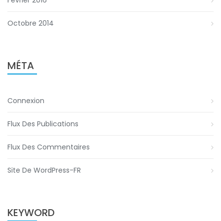
Février 2016
Octobre 2014
MÉTA
Connexion
Flux Des Publications
Flux Des Commentaires
Site De WordPress-FR
KEYWORD