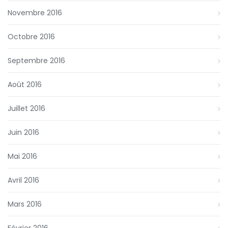
Novembre 2016
Octobre 2016
Septembre 2016
Août 2016
Juillet 2016
Juin 2016
Mai 2016
Avril 2016
Mars 2016