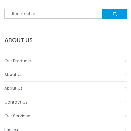
Rechercher :
ABOUT US
Our Products
About Us
About Us
Contact Us
Our Services
Pricing