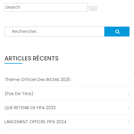
Rechercher :
ARTICLES RÉCENTS
Thème Officiel Des RICMA 2025 :
(pas De Titre)
QUE RETENIR DE FIFA 2023
LANCEMENT OFFICIEL FIFA 2024