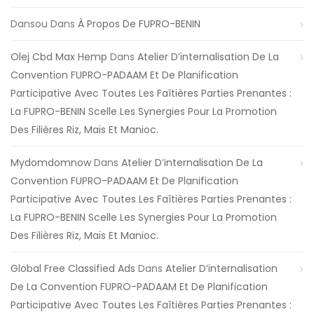
Dansou
Dans
À Propos De FUPRO-BENIN
Olej Cbd Max Hemp
Dans
Atelier D’internalisation De La
Convention FUPRO-PADAAM Et De Planification
Participative Avec Toutes Les Faîtières Parties Prenantes :
La FUPRO-BENIN Scelle Les Synergies Pour La Promotion
Des Filières Riz, Maïs Et Manioc.
Mydomdomnow
Dans
Atelier D’internalisation De La
Convention FUPRO-PADAAM Et De Planification
Participative Avec Toutes Les Faîtières Parties Prenantes :
La FUPRO-BENIN Scelle Les Synergies Pour La Promotion
Des Filières Riz, Maïs Et Manioc.
Global Free Classified Ads
Dans
Atelier D’internalisation
De La Convention FUPRO-PADAAM Et De Planification
Participative Avec Toutes Les Faîtières Parties Prenantes :