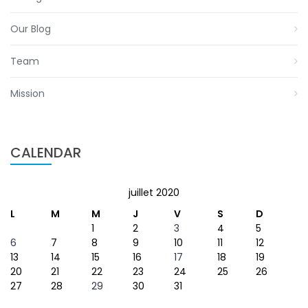
Our Blog
Team
Mission
CALENDAR
juillet 2020
L
M
M
J
V
S
D
1
2
3
4
5
6
7
8
9
10
11
12
13
14
15
16
17
18
19
20
21
22
23
24
25
26
27
28
29
30
31