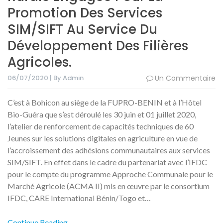
Promotion Des Services
SIM/SIFT Au Service Du
Développement Des Filières
Agricoles.
06/07/2020 | By Admin
Un Commentaire
C’est à Bohicon au siège de la FUPRO-BENIN et à l’Hôtel
Bio-Guéra que s’est déroulé les 30 juin et 01 juillet 2020,
l’atelier de renforcement de capacités techniques de 60
Jeunes sur les solutions digitales en agriculture en vue de
l’accroissement des adhésions communautaires aux services
SIM/SIFT. En effet dans le cadre du partenariat avec l’IFDC
pour le compte du programme Approche Communale pour le
Marché Agricole (ACMA II) mis en œuvre par le consortium
IFDC, CARE International Bénin/Togo et…
Continue Reading