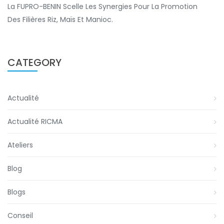
La FUPRO-BENIN Scelle Les Synergies Pour La Promotion
Des Filières Riz, Maïs Et Manioc.
CATEGORY
Actualité
Actualité RICMA
Ateliers
Blog
Blogs
Conseil