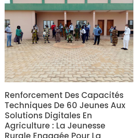
Renforcement Des Capacités
Techniques De 60 Jeunes Aux
Solutions Digitales En
Agriculture : La Jeunesse
Rurale Engagée Pour La