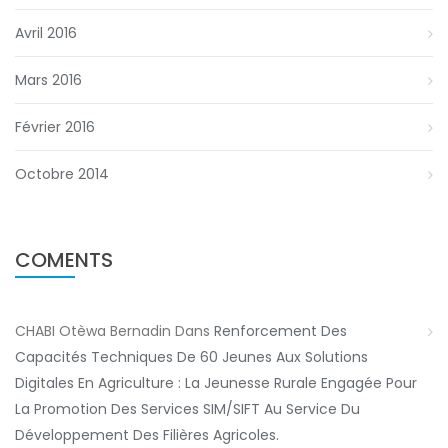
Avril 2016
Mars 2016
Février 2016
Octobre 2014
COMENTS
CHABI Otèwa Bernadin
Dans
Renforcement Des
Capacités Techniques De 60 Jeunes Aux Solutions
Digitales En Agriculture : La Jeunesse Rurale Engagée Pour
La Promotion Des Services SIM/SIFT Au Service Du
Développement Des Filières Agricoles.