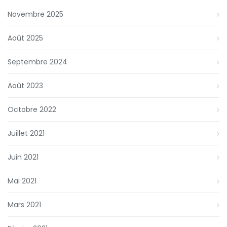
Novembre 2025
Août 2025
Septembre 2024
Août 2023
Octobre 2022
Juillet 2021
Juin 2021
Mai 2021
Mars 2021