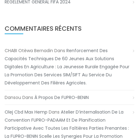
REGELEMENT GENERAL FIFA 2024
COMMENTAIRES RÉCENTS
CHABI Otèwa Bernadin
Dans
Renforcement Des
Capacités Techniques De 60 Jeunes Aux Solutions
Digitales En Agriculture : La Jeunesse Rurale Engagée Pour
La Promotion Des Services SIM/SIFT Au Service Du
Développement Des Filières Agricoles.
Dansou
Dans
À Propos De FUPRO-BENIN
Olej Cbd Max Hemp
Dans
Atelier D’internalisation De La
Convention FUPRO-PADAAM Et De Planification
Participative Avec Toutes Les Faîtières Parties Prenantes :
La FUPRO-BENIN Scelle Les Synergies Pour La Promotion