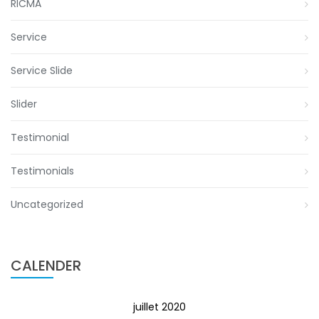
RICMA
Service
Service Slide
Slider
Testimonial
Testimonials
Uncategorized
CALENDER
juillet 2020