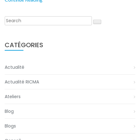
CATÉGORIES
Actualité
Actualité RICMA
Ateliers
Blog
Blogs