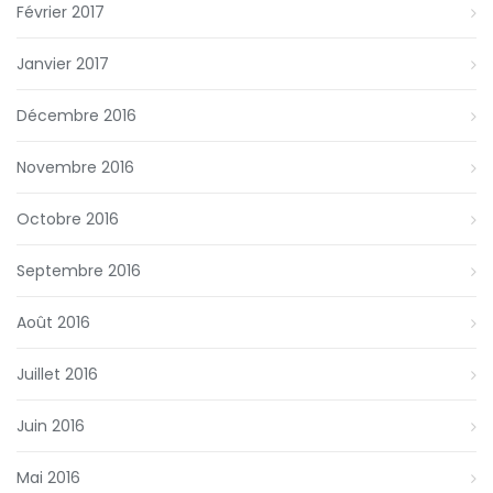
Février 2017
Janvier 2017
Décembre 2016
Novembre 2016
Octobre 2016
Septembre 2016
Août 2016
Juillet 2016
Juin 2016
Mai 2016