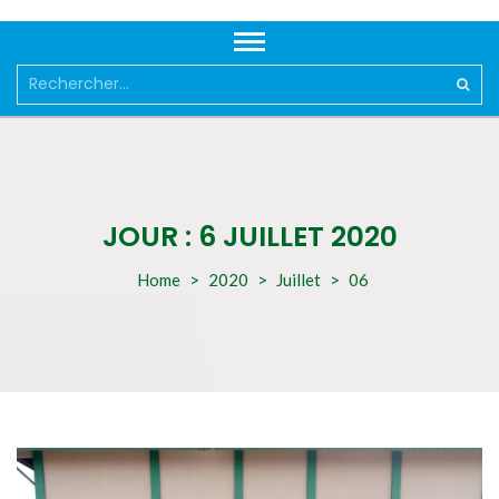
Rechercher :
JOUR :
6 JUILLET 2020
Home
>
2020
>
Juillet
>
06