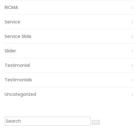
RICMA
Service
Service Slide
Slider
Testimonial
Testimonials
Uncategorized