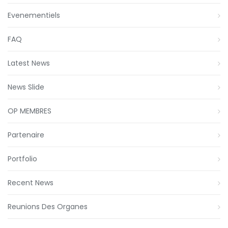
Evenementiels
FAQ
Latest News
News Slide
OP MEMBRES
Partenaire
Portfolio
Recent News
Reunions Des Organes