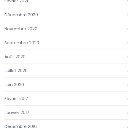
Février 2021
Décembre 2020
Novembre 2020
Septembre 2020
Août 2020
Juillet 2020
Juin 2020
Février 2017
Janvier 2017
Décembre 2016