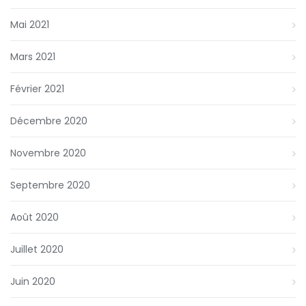
Mai 2021
Mars 2021
Février 2021
Décembre 2020
Novembre 2020
Septembre 2020
Août 2020
Juillet 2020
Juin 2020