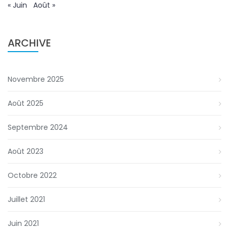
« Juin
Août »
ARCHIVE
Novembre 2025
Août 2025
Septembre 2024
Août 2023
Octobre 2022
Juillet 2021
Juin 2021