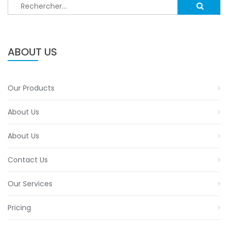
Rechercher :
ABOUT US
Our Products
About Us
About Us
Contact Us
Our Services
Pricing