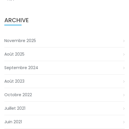
ARCHIVE
Novembre 2025
Août 2025
Septembre 2024
Août 2023
Octobre 2022
Juillet 2021
Juin 2021