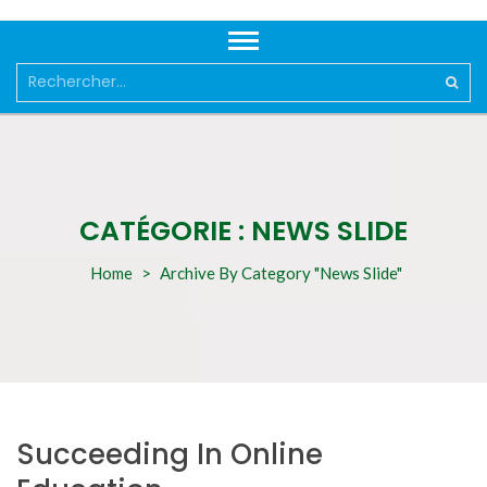
Rechercher :
CATÉGORIE :
NEWS SLIDE
Home
>
Archive By Category "News Slide"
Succeeding In Online