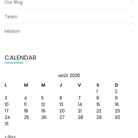
Our Blog
Team
Mission
CALENDAR
août 2026
L
M
M
J
V
S
D
1
2
3
4
5
6
7
8
9
10
11
12
13
14
15
16
17
18
19
20
21
22
23
24
25
26
27
28
29
30
31
« Nov