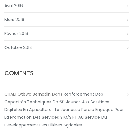
Avril 2016
Mars 2016
Février 2016
Octobre 2014
COMENTS
CHABI Otèwa Bernadin
Dans
Renforcement Des
Capacités Techniques De 60 Jeunes Aux Solutions
Digitales En Agriculture : La Jeunesse Rurale Engagée Pour
La Promotion Des Services SIM/SIFT Au Service Du
Développement Des Filières Agricoles.