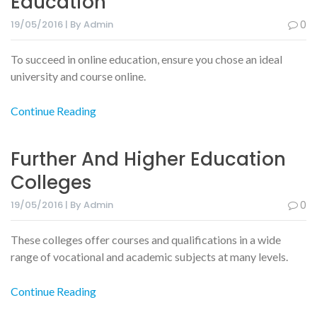
Education
19/05/2016 | By Admin
0
To succeed in online education, ensure you chose an ideal
university and course online.
Continue Reading
Further And Higher Education
Colleges
19/05/2016 | By Admin
0
These colleges offer courses and qualifications in a wide
range of vocational and academic subjects at many levels.
Continue Reading