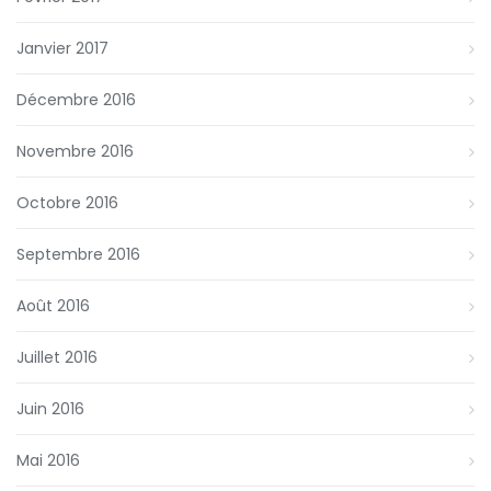
Janvier 2017
Décembre 2016
Novembre 2016
Octobre 2016
Septembre 2016
Août 2016
Juillet 2016
Juin 2016
Mai 2016