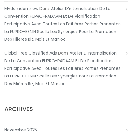
Mydomdomnow
Dans
Atelier D’internalisation De La
Convention FUPRO-PADAAM Et De Planification
Participative Avec Toutes Les Faîtières Parties Prenantes :
La FUPRO-BENIN Scelle Les Synergies Pour La Promotion
Des Filières Riz, Maïs Et Manioc.
Global Free Classified Ads
Dans
Atelier D’internalisation
De La Convention FUPRO-PADAAM Et De Planification
Participative Avec Toutes Les Faîtières Parties Prenantes :
La FUPRO-BENIN Scelle Les Synergies Pour La Promotion
Des Filières Riz, Maïs Et Manioc.
ARCHIVES
Novembre 2025