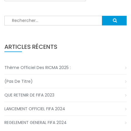
Rechercher :
ARTICLES RÉCENTS
Thème Officiel Des RICMA 2025 :
(pas De Titre)
QUE RETENIR DE FIFA 2023
LANCEMENT OFFICIEL FIFA 2024
REGELEMENT GENERAL FIFA 2024