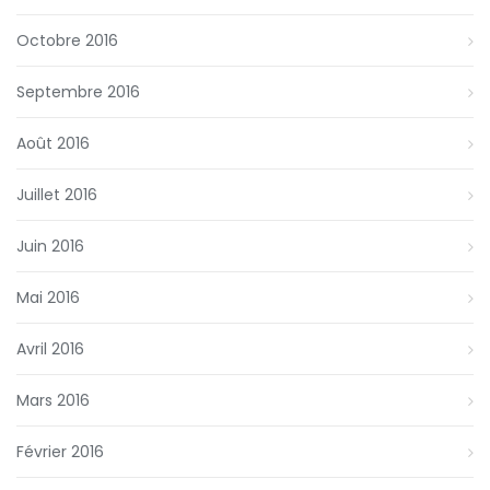
Octobre 2016
Septembre 2016
Août 2016
Juillet 2016
Juin 2016
Mai 2016
Avril 2016
Mars 2016
Février 2016