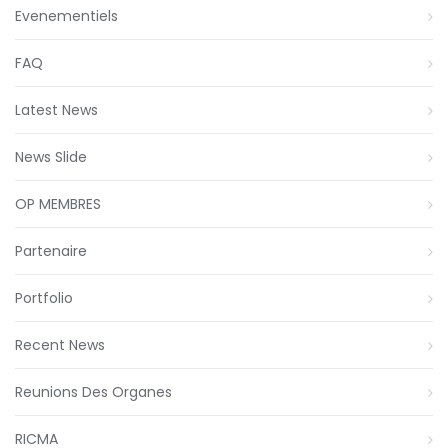
Evenementiels
FAQ
Latest News
News Slide
OP MEMBRES
Partenaire
Portfolio
Recent News
Reunions Des Organes
RICMA