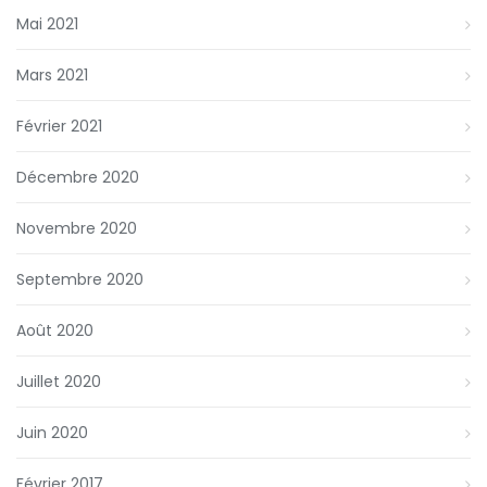
Mai 2021
Mars 2021
Février 2021
Décembre 2020
Novembre 2020
Septembre 2020
Août 2020
Juillet 2020
Juin 2020
Février 2017