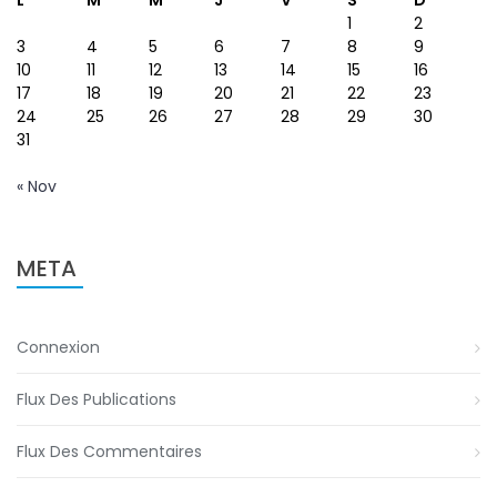
1
2
3
4
5
6
7
8
9
10
11
12
13
14
15
16
17
18
19
20
21
22
23
24
25
26
27
28
29
30
31
« Nov
META
Connexion
Flux Des Publications
Flux Des Commentaires