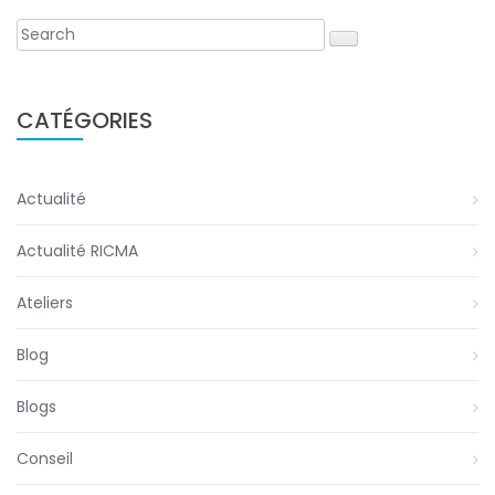
CATÉGORIES
Actualité
Actualité RICMA
Ateliers
Blog
Blogs
Conseil