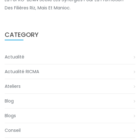
Des Filières Riz, Maïs Et Manioc.
CATEGORY
Actualité
Actualité RICMA
Ateliers
Blog
Blogs
Conseil