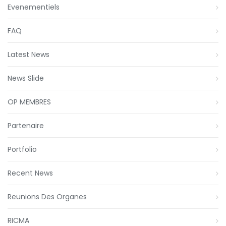
Evenementiels
FAQ
Latest News
News Slide
OP MEMBRES
Partenaire
Portfolio
Recent News
Reunions Des Organes
RICMA