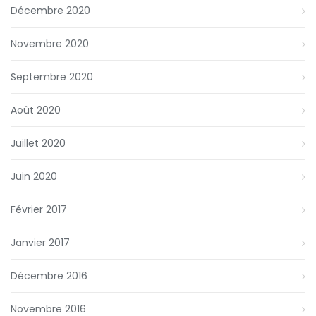
Décembre 2020
Novembre 2020
Septembre 2020
Août 2020
Juillet 2020
Juin 2020
Février 2017
Janvier 2017
Décembre 2016
Novembre 2016