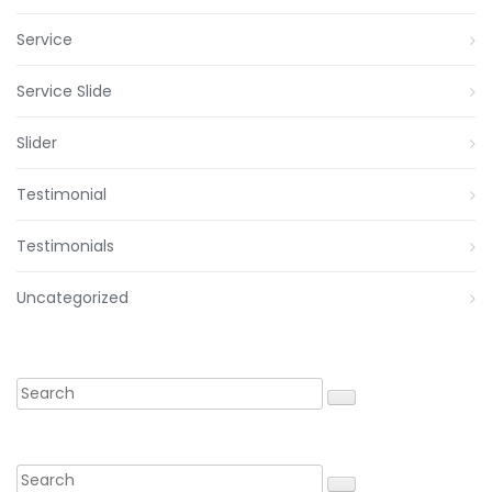
Service
Service Slide
Slider
Testimonial
Testimonials
Uncategorized