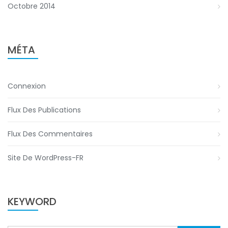
Octobre 2014
MÉTA
Connexion
Flux Des Publications
Flux Des Commentaires
Site De WordPress-FR
KEYWORD