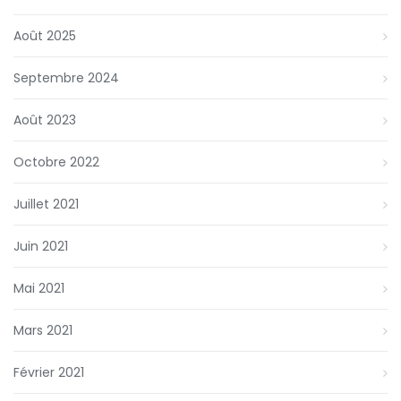
Août 2025
Septembre 2024
Août 2023
Octobre 2022
Juillet 2021
Juin 2021
Mai 2021
Mars 2021
Février 2021