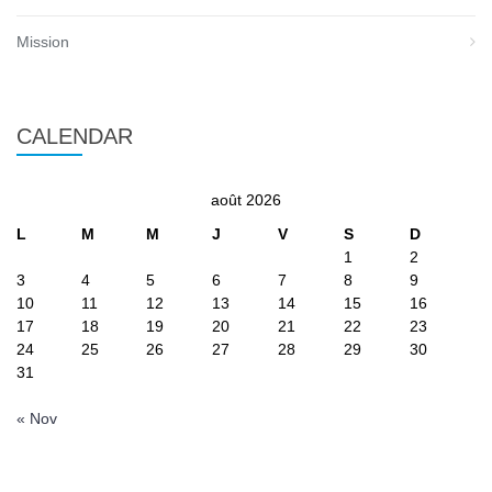
Mission
CALENDAR
août 2026
L
M
M
J
V
S
D
1
2
3
4
5
6
7
8
9
10
11
12
13
14
15
16
17
18
19
20
21
22
23
24
25
26
27
28
29
30
31
« Nov