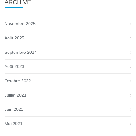
ARCHIVE
Novembre 2025
Août 2025
Septembre 2024
Août 2023
Octobre 2022
Juillet 2021
Juin 2021
Mai 2021