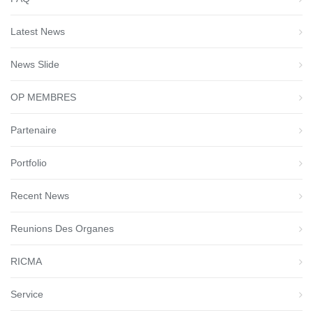
Latest News
News Slide
OP MEMBRES
Partenaire
Portfolio
Recent News
Reunions Des Organes
RICMA
Service