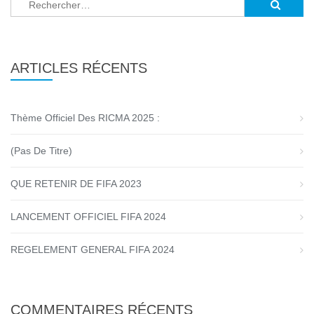
ARTICLES RÉCENTS
Thème Officiel Des RICMA 2025 :
(pas De Titre)
QUE RETENIR DE FIFA 2023
LANCEMENT OFFICIEL FIFA 2024
REGELEMENT GENERAL FIFA 2024
COMMENTAIRES RÉCENTS