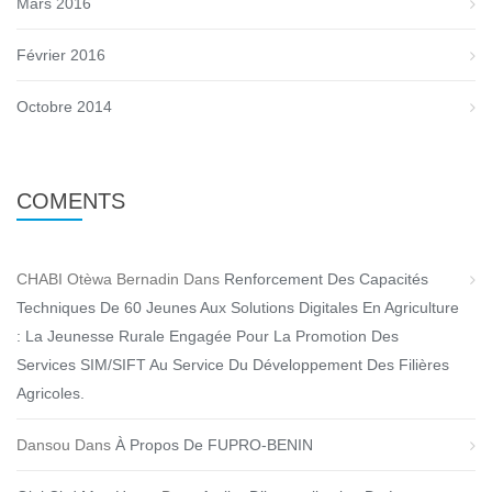
Mars 2016
Février 2016
Octobre 2014
COMENTS
CHABI Otèwa Bernadin
Dans
Renforcement Des Capacités
Techniques De 60 Jeunes Aux Solutions Digitales En Agriculture
: La Jeunesse Rurale Engagée Pour La Promotion Des
Services SIM/SIFT Au Service Du Développement Des Filières
Agricoles.
Dansou
Dans
À Propos De FUPRO-BENIN