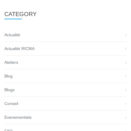
CATEGORY
Actualité
Actualité RICMA
Ateliers
Blog
Blogs
Conseil
Evenementiels
FAQ