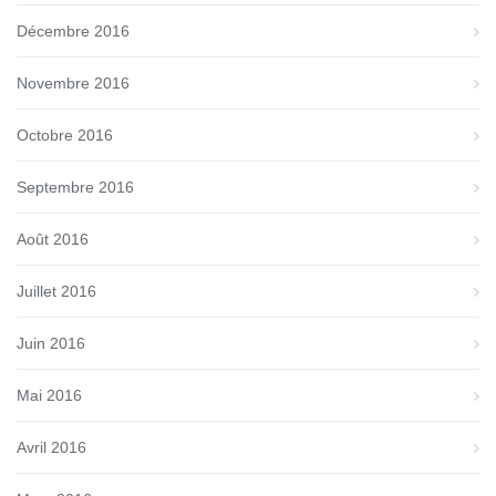
Décembre 2016
Novembre 2016
Octobre 2016
Septembre 2016
Août 2016
Juillet 2016
Juin 2016
Mai 2016
Avril 2016