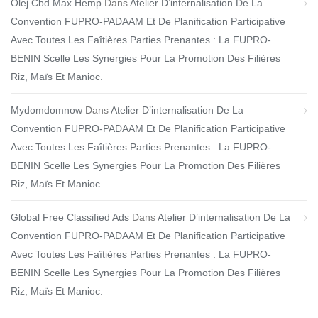
Olej Cbd Max Hemp
Dans
Atelier D’internalisation De La
Convention FUPRO-PADAAM Et De Planification Participative
Avec Toutes Les Faîtières Parties Prenantes : La FUPRO-
BENIN Scelle Les Synergies Pour La Promotion Des Filières
Riz, Maïs Et Manioc.
Mydomdomnow
Dans
Atelier D’internalisation De La
Convention FUPRO-PADAAM Et De Planification Participative
Avec Toutes Les Faîtières Parties Prenantes : La FUPRO-
BENIN Scelle Les Synergies Pour La Promotion Des Filières
Riz, Maïs Et Manioc.
Global Free Classified Ads
Dans
Atelier D’internalisation De La
Convention FUPRO-PADAAM Et De Planification Participative
Avec Toutes Les Faîtières Parties Prenantes : La FUPRO-
BENIN Scelle Les Synergies Pour La Promotion Des Filières
Riz, Maïs Et Manioc.