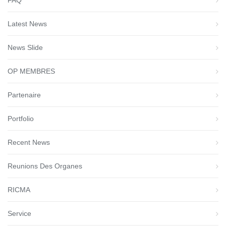
Latest News
News Slide
OP MEMBRES
Partenaire
Portfolio
Recent News
Reunions Des Organes
RICMA
Service