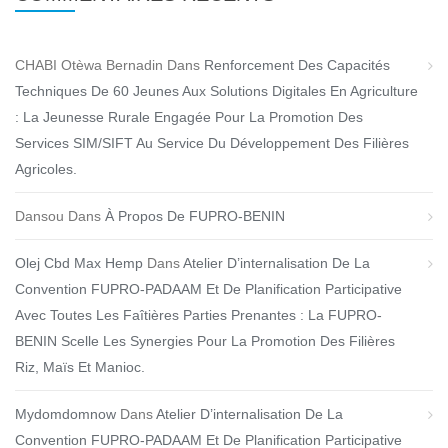
CHABI Otèwa Bernadin
Dans
Renforcement Des Capacités
Techniques De 60 Jeunes Aux Solutions Digitales En Agriculture
: La Jeunesse Rurale Engagée Pour La Promotion Des
Services SIM/SIFT Au Service Du Développement Des Filières
Agricoles.
Dansou
Dans
À Propos De FUPRO-BENIN
Olej Cbd Max Hemp
Dans
Atelier D’internalisation De La
Convention FUPRO-PADAAM Et De Planification Participative
Avec Toutes Les Faîtières Parties Prenantes : La FUPRO-
BENIN Scelle Les Synergies Pour La Promotion Des Filières
Riz, Maïs Et Manioc.
Mydomdomnow
Dans
Atelier D’internalisation De La
Convention FUPRO-PADAAM Et De Planification Participative