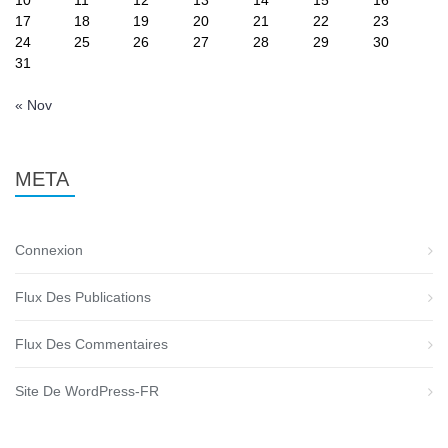
17
18
19
20
21
22
23
24
25
26
27
28
29
30
31
« Nov
META
Connexion
Flux Des Publications
Flux Des Commentaires
Site De WordPress-FR