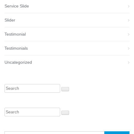
Service Slide
Slider
Testimonial
Testimonials
Uncategorized
Rechercher :