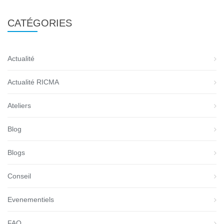
CATÉGORIES
Actualité
Actualité RICMA
Ateliers
Blog
Blogs
Conseil
Evenementiels
FAQ