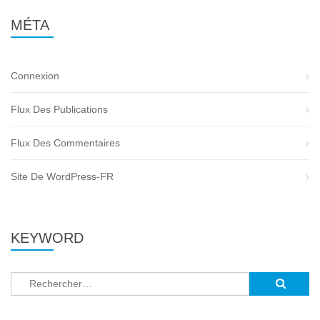
MÉTA
Connexion
Flux Des Publications
Flux Des Commentaires
Site De WordPress-FR
KEYWORD
Rechercher :