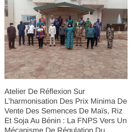
Atelier De Réflexion Sur
L’harmonisation Des Prix Minima De
Vente Des Semences De Maïs, Riz
Et Soja Au Bénin : La FNPS Vers Un
Mécanisme De Régulation Du