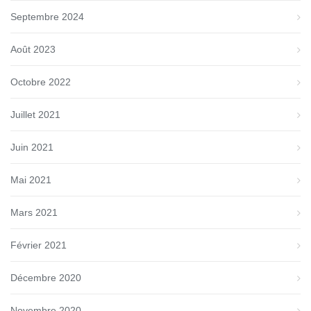
Septembre 2024
Août 2023
Octobre 2022
Juillet 2021
Juin 2021
Mai 2021
Mars 2021
Février 2021
Décembre 2020
Novembre 2020