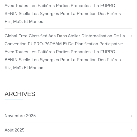
Avec Toutes Les Faîtières Parties Prenantes : La FUPRO-
BENIN Scelle Les Synergies Pour La Promotion Des Filières
Riz, Maïs Et Manioc.
Global Free Classified Ads
Dans
Atelier D’internalisation De La
Convention FUPRO-PADAAM Et De Planification Participative
Avec Toutes Les Faîtières Parties Prenantes : La FUPRO-
BENIN Scelle Les Synergies Pour La Promotion Des Filières
Riz, Maïs Et Manioc.
ARCHIVES
Novembre 2025
Août 2025