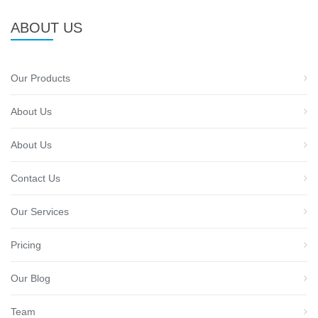
ABOUT US
Our Products
About Us
About Us
Contact Us
Our Services
Pricing
Our Blog
Team