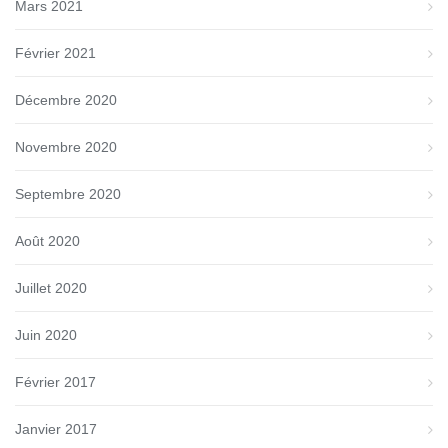
Mars 2021
Février 2021
Décembre 2020
Novembre 2020
Septembre 2020
Août 2020
Juillet 2020
Juin 2020
Février 2017
Janvier 2017