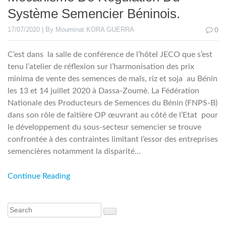
Système Semencier Béninois.
17/07/2020 | By Mouminat KORA GUERRA
0
C’est dans la salle de conférence de l’hôtel JECO que s’est
tenu l’atelier de réflexion sur l’harmonisation des prix
minima de vente des semences de maïs, riz et soja au Bénin
les 13 et 14 juillet 2020 à Dassa-Zoumè. La Fédération
Nationale des Producteurs de Semences du Bénin (FNPS-B)
dans son rôle de faîtière OP œuvrant au côté de l’Etat pour
le développement du sous-secteur semencier se trouve
confrontée à des contraintes limitant l’essor des entreprises
semencières notamment la disparité…
Continue Reading