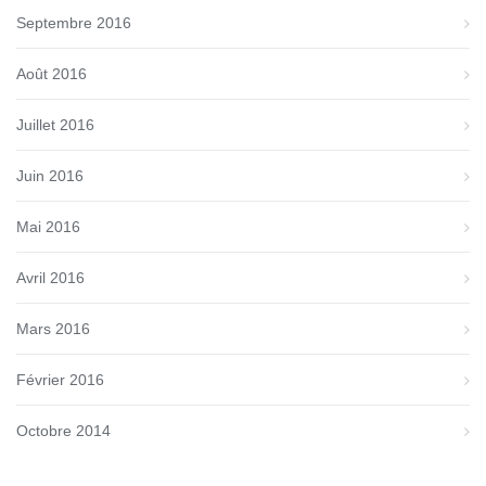
Septembre 2016
Août 2016
Juillet 2016
Juin 2016
Mai 2016
Avril 2016
Mars 2016
Février 2016
Octobre 2014