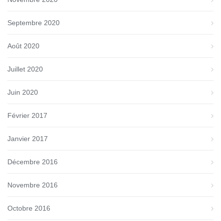
Septembre 2020
Août 2020
Juillet 2020
Juin 2020
Février 2017
Janvier 2017
Décembre 2016
Novembre 2016
Octobre 2016