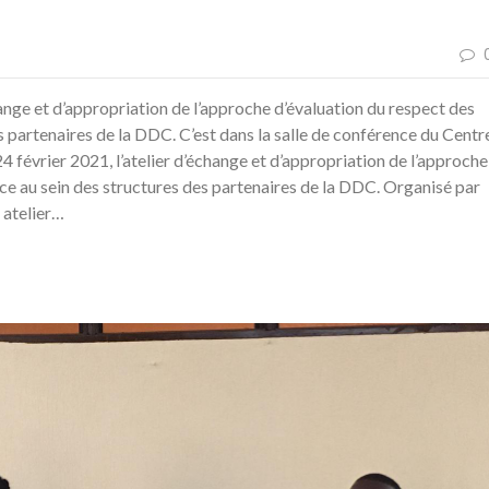
nge et d’appropriation de l’approche d’évaluation du respect des
 partenaires de la DDC. C’est dans la salle de conférence du Centr
4 février 2021, l’atelier d’échange et d’appropriation de l’approche
ce au sein des structures des partenaires de la DDC. Organisé par
 atelier…