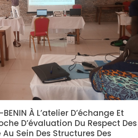
-BENIN À L’atelier D’échange Et
roche D’évaluation Du Respect Des
 Au Sein Des Structures Des