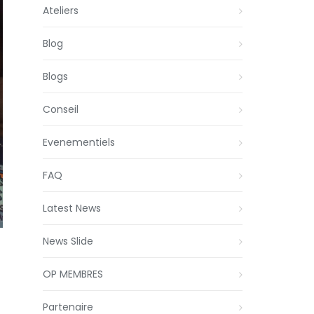
Ateliers
Blog
Blogs
Conseil
Evenementiels
FAQ
Latest News
News Slide
OP MEMBRES
Partenaire