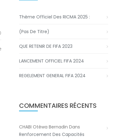
Thème Officiel Des RICMA 2025 :
(pas De Titre)
0
QUE RETENIR DE FIFA 2023
e
LANCEMENT OFFICIEL FIFA 2024
REGELEMENT GENERAL FIFA 2024
COMMENTAIRES RÉCENTS
CHABI Otèwa Bernadin
Dans
Renforcement Des Capacités