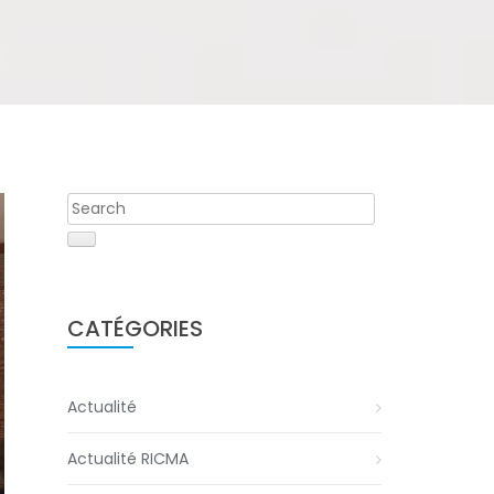
CATÉGORIES
Actualité
Actualité RICMA