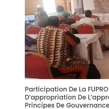
Participation De La FUPRO
D’appropriation De L’app
Principes De Gouvernance