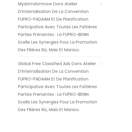
Mydomdomnow
Dans
Atelier
D’internalisation De La Convention
FUPRO-PADAAM Et De Planification
Participative Avec Toutes Les Faîtières
Parties Prenantes : La FUPRO-BENIN
Scelle Les Synergies Pour La Promotion
Des Filières Riz, Maïs Et Manioc.
Global Free Classified Ads
Dans
Atelier
D’internalisation De La Convention
FUPRO-PADAAM Et De Planification
Participative Avec Toutes Les Faîtières
Parties Prenantes : La FUPRO-BENIN
Scelle Les Synergies Pour La Promotion
Des Filières Riz, Maïs Et Manioc.