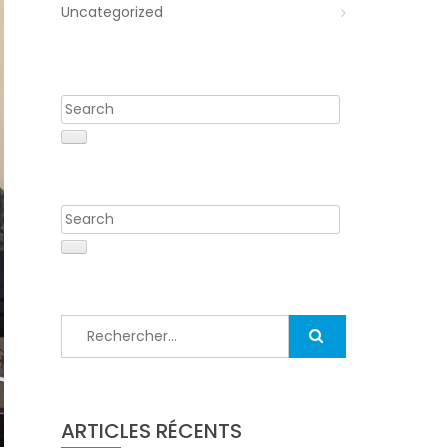
Uncategorized
Rechercher :
ARTICLES RÉCENTS