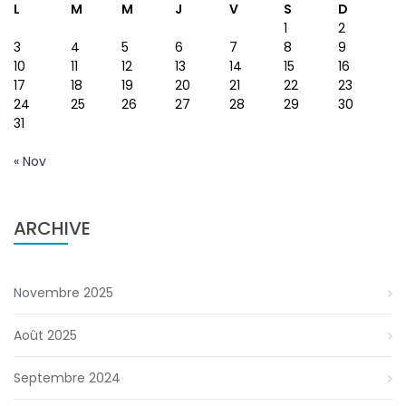
L
M
M
J
V
S
D
1
2
3
4
5
6
7
8
9
10
11
12
13
14
15
16
17
18
19
20
21
22
23
24
25
26
27
28
29
30
31
« Nov
ARCHIVE
Novembre 2025
Août 2025
Septembre 2024