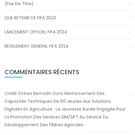
(pas De Titre)
QUE RETENIR DE FIFA 2023
LANCEMENT OFFICIEL FIFA 2024
REGELEMENT GENERAL FIFA 2024
COMMENTAIRES RÉCENTS
CHABI Otèwa Bernadin
Dans
Renforcement Des
Capacités Techniques De 60 Jeunes Aux Solutions
Digitales En Agriculture : La Jeunesse Rurale Engagée Pour
La Promotion Des Services SIM/SIFT Au Service Du
Développement Des Filières Agricoles.