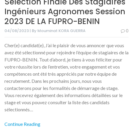
Sélection Finale Des Stagiaires
Ingénieurs Agronomes Session
2023 DE LA FUPRO-BENIN
04/08/2023 | By Mouminat KORA GUERRA
0
Cher(e) candidat(e), J’ai le plaisir de vous annoncer que vous
avez été sélectionné pour rejoindre l’équipe de stagiaires de la
FUPRO-BENIN. Tout d’abord, je tiens à vous féliciter pour
votre réussite lors de l’entretien, votre engagement et vos
compétences ont été très appréciés par notre équipe de
recrutement. Dans les prochains jours, nous vous
contacterons pour les formalités de démarrage de stage.
Vous recevrez également des informations détaillées sur le
stage et vous pouvez consulter la liste des candidats
sélectionnés…
Continue Reading