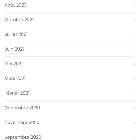
Août 2023
Octobre 2022
Juillet 2021
Juin 2021
Mai 2021
Mars 2021
Février 2021
Décembre 2020
Novembre 2020
Septembre 2020