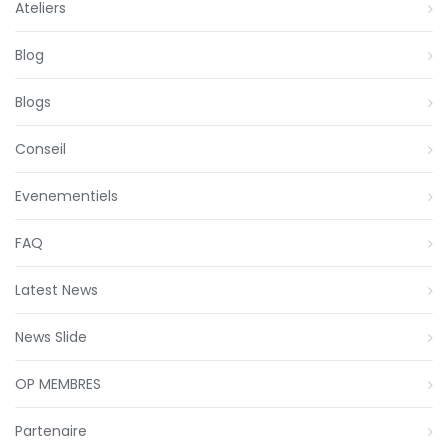
Ateliers
Blog
Blogs
Conseil
Evenementiels
FAQ
Latest News
News Slide
OP MEMBRES
Partenaire