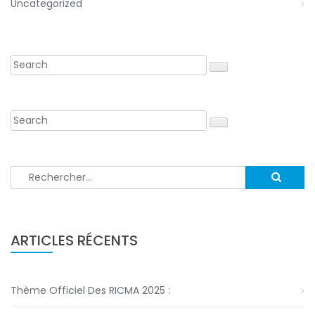
Uncategorized
Rechercher :
ARTICLES RÉCENTS
Thème Officiel Des RICMA 2025 :