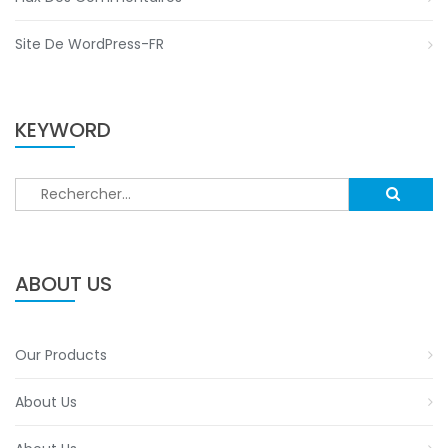
Site De WordPress-FR
KEYWORD
Rechercher :
ABOUT US
Our Products
About Us