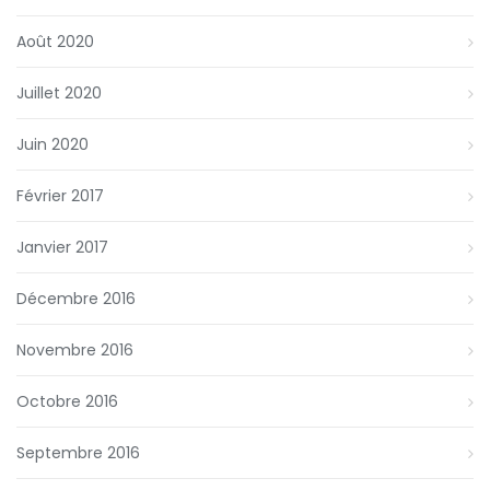
Août 2020
Juillet 2020
Juin 2020
Février 2017
Janvier 2017
Décembre 2016
Novembre 2016
Octobre 2016
Septembre 2016