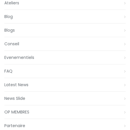
Ateliers
Blog
Blogs
Conseil
Evenementiels
FAQ
Latest News
News Slide
OP MEMBRES
Partenaire