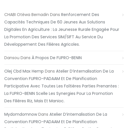
CHABI Otèwa Bernadin
Dans
Renforcement Des
Capacités Techniques De 60 Jeunes Aux Solutions
Digitales En Agriculture : La Jeunesse Rurale Engagée Pour
La Promotion Des Services SIM/SIFT Au Service Du
Développement Des Filières Agricoles.
Dansou
Dans
À Propos De FUPRO-BENIN
Olej Cbd Max Hemp
Dans
Atelier D’internalisation De La
Convention FUPRO-PADAAM Et De Planification
Participative Avec Toutes Les Faîtières Parties Prenantes :
La FUPRO-BENIN Scelle Les Synergies Pour La Promotion
Des Filières Riz, Maïs Et Manioc.
Mydomdomnow
Dans
Atelier D’internalisation De La
Convention FUPRO-PADAAM Et De Planification