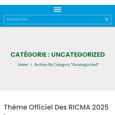
Rechercher :
CATÉGORIE :
UNCATEGORIZED
Home
>
Archive By Category "Uncategorized"
Thème Officiel Des RICMA 2025