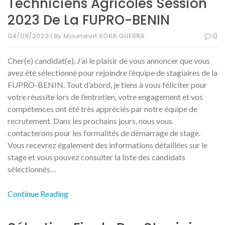
Techniciens Agricoles Session
2023 De La FUPRO-BENIN
04/08/2023 | By Mouminat KORA GUERRA
0
Cher(e) candidat(e), J’ai le plaisir de vous annoncer que vous
avez été sélectionné pour rejoindre l’équipe de stagiaires de la
FUPRO-BENIN. Tout d’abord, je tiens à vous féliciter pour
votre réussite lors de l’entretien, votre engagement et vos
compétences ont été très appréciés par notre équipe de
recrutement. Dans les prochains jours, nous vous
contacterons pour les formalités de démarrage de stage.
Vous recevrez également des informations détaillées sur le
stage et vous pouvez consulter la liste des candidats
sélectionnés…
Continue Reading