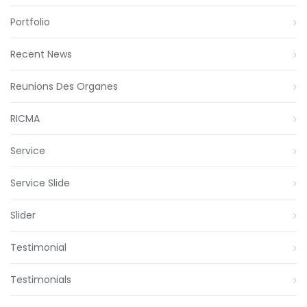
Portfolio
Recent News
Reunions Des Organes
RICMA
Service
Service Slide
Slider
Testimonial
Testimonials