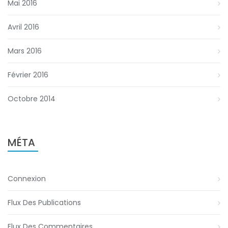
Mai 2016
Avril 2016
Mars 2016
Février 2016
Octobre 2014
MÉTA
Connexion
Flux Des Publications
Flux Des Commentaires