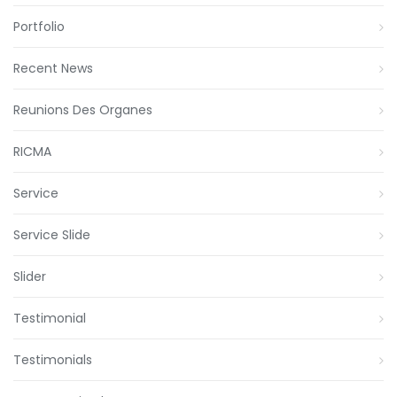
Portfolio
Recent News
Reunions Des Organes
RICMA
Service
Service Slide
Slider
Testimonial
Testimonials