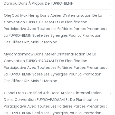
Dansou
Dans
À Propos De FUPRO-BENIN
Olej Cbd Max Hemp
Dans
Atelier D’internalisation De La
Convention FUPRO-PADAAM Et De Planification
Participative Avec Toutes Les Faîtières Parties Prenantes :
La FUPRO-BENIN Scelle Les Synergies Pour La Promotion
Des Filières Riz, Maïs Et Manioc.
Mydomdomnow
Dans
Atelier D’internalisation De La
Convention FUPRO-PADAAM Et De Planification
Participative Avec Toutes Les Faîtières Parties Prenantes :
La FUPRO-BENIN Scelle Les Synergies Pour La Promotion
Des Filières Riz, Maïs Et Manioc.
Global Free Classified Ads
Dans
Atelier D’internalisation
De La Convention FUPRO-PADAAM Et De Planification
Participative Avec Toutes Les Faîtières Parties Prenantes :
La FUPRO-BENIN Scelle Les Synergies Pour La Promotion