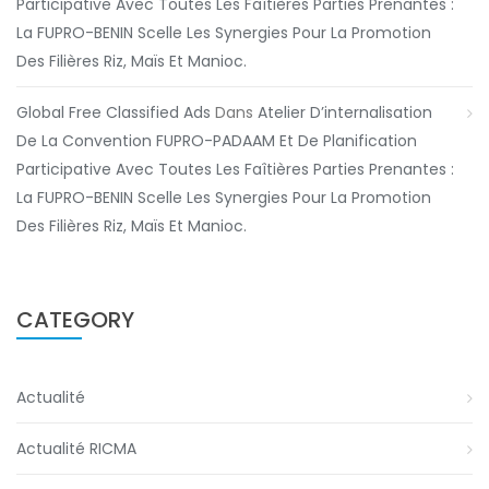
Participative Avec Toutes Les Faîtières Parties Prenantes :
La FUPRO-BENIN Scelle Les Synergies Pour La Promotion
Des Filières Riz, Maïs Et Manioc.
Global Free Classified Ads
Dans
Atelier D’internalisation
De La Convention FUPRO-PADAAM Et De Planification
Participative Avec Toutes Les Faîtières Parties Prenantes :
La FUPRO-BENIN Scelle Les Synergies Pour La Promotion
Des Filières Riz, Maïs Et Manioc.
CATEGORY
Actualité
Actualité RICMA