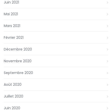
Juin 2021
Mai 2021
Mars 2021
Février 2021
Décembre 2020
Novembre 2020
Septembre 2020
Août 2020
Juillet 2020
Juin 2020