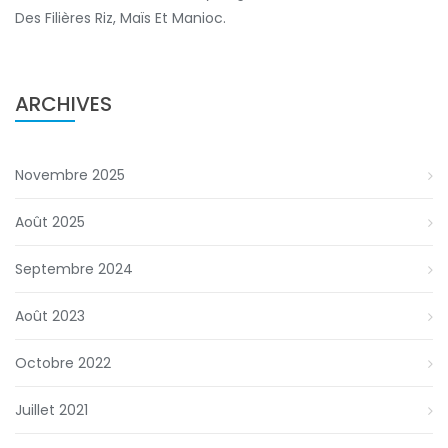
Des Filières Riz, Maïs Et Manioc.
ARCHIVES
Novembre 2025
Août 2025
Septembre 2024
Août 2023
Octobre 2022
Juillet 2021