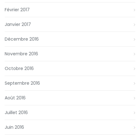
Février 2017
Janvier 2017
Décembre 2016
Novembre 2016
Octobre 2016
Septembre 2016
Août 2016
Juillet 2016
Juin 2016