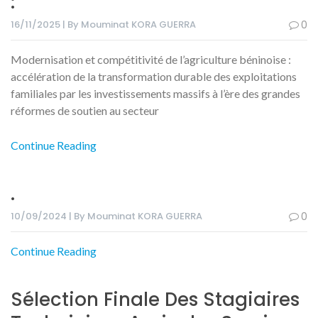
:
16/11/2025 | By Mouminat KORA GUERRA
0
Modernisation et compétitivité de l’agriculture béninoise :
accélération de la transformation durable des exploitations
familiales par les investissements massifs à l’ère des grandes
réformes de soutien au secteur
Continue Reading
.
10/09/2024 | By Mouminat KORA GUERRA
0
Continue Reading
Sélection Finale Des Stagiaires