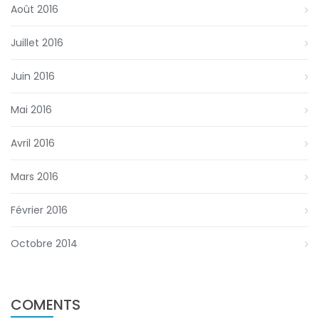
Août 2016
Juillet 2016
Juin 2016
Mai 2016
Avril 2016
Mars 2016
Février 2016
Octobre 2014
COMENTS