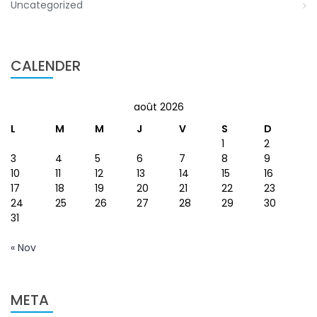
Uncategorized
CALENDER
août 2026
L
M
M
J
V
S
D
1
2
3
4
5
6
7
8
9
10
11
12
13
14
15
16
17
18
19
20
21
22
23
24
25
26
27
28
29
30
31
« Nov
META