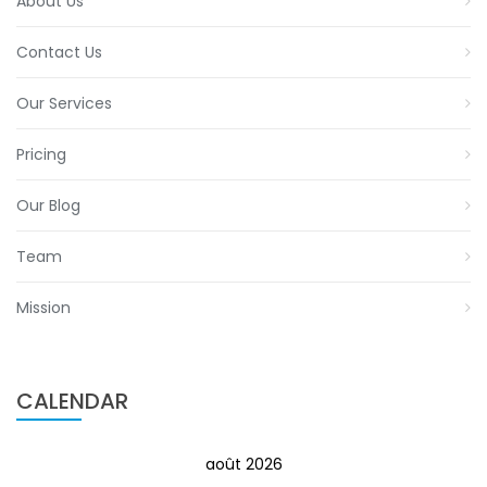
About Us
Contact Us
Our Services
Pricing
Our Blog
Team
Mission
CALENDAR
août 2026