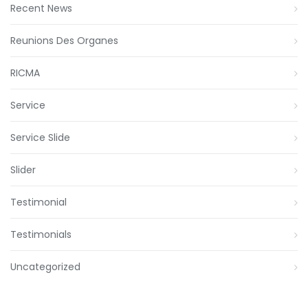
Recent News
Reunions Des Organes
RICMA
Service
Service Slide
Slider
Testimonial
Testimonials
Uncategorized