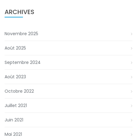
ARCHIVES
Novembre 2025
Août 2025
Septembre 2024
Août 2023
Octobre 2022
Juillet 2021
Juin 2021
Mai 2021