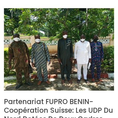
Partenariat FUPRO BENIN-
Coopération Suisse: Les UDP Du