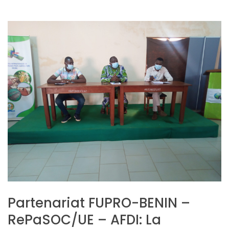
Partenariat FUPRO-BENIN –
RePaSOC/UE – AFDI: La