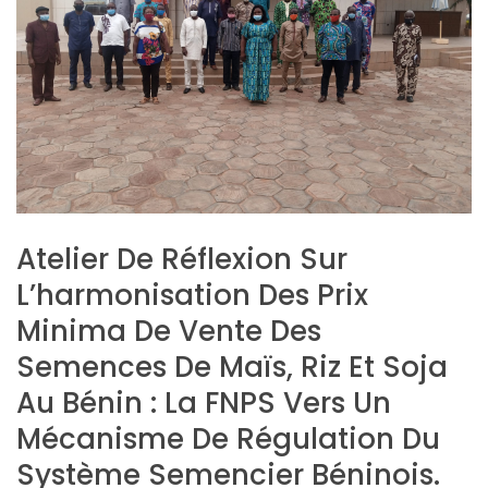
Atelier De Réflexion Sur
L’harmonisation Des Prix
Minima De Vente Des
Semences De Maïs, Riz Et Soja
Au Bénin : La FNPS Vers Un
Mécanisme De Régulation Du
Système Semencier Béninois.