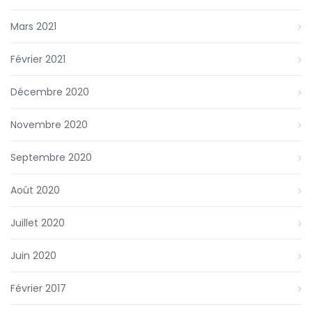
Mars 2021
Février 2021
Décembre 2020
Novembre 2020
Septembre 2020
Août 2020
Juillet 2020
Juin 2020
Février 2017