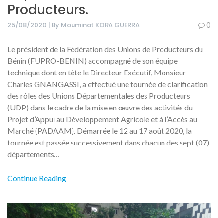
Producteurs.
25/08/2020 | By Mouminat KORA GUERRA
0
Le président de la Fédération des Unions de Producteurs du
Bénin (FUPRO-BENIN) accompagné de son équipe
technique dont en tête le Directeur Exécutif, Monsieur
Charles GNANGASSI, a effectué une tournée de clarification
des rôles des Unions Départementales des Producteurs
(UDP) dans le cadre de la mise en œuvre des activités du
Projet d’Appui au Développement Agricole et à l’Accès au
Marché (PADAAM). Démarrée le 12 au 17 août 2020, la
tournée est passée successivement dans chacun des sept (07)
départements…
Continue Reading