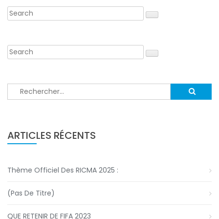
Rechercher :
ARTICLES RÉCENTS
Thème Officiel Des RICMA 2025 :
(pas De Titre)
QUE RETENIR DE FIFA 2023