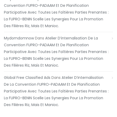
Convention FUPRO-PADAAM Et De Planification
Participative Avec Toutes Les Faîtières Parties Prenantes :
La FUPRO-BENIN Scelle Les Synergies Pour La Promotion
Des Filières Riz, Maïs Et Manioc.
Mydomdomnow
Dans
Atelier D’internalisation De La
Convention FUPRO-PADAAM Et De Planification
Participative Avec Toutes Les Faîtières Parties Prenantes :
La FUPRO-BENIN Scelle Les Synergies Pour La Promotion
Des Filières Riz, Maïs Et Manioc.
Global Free Classified Ads
Dans
Atelier D’internalisation
De La Convention FUPRO-PADAAM Et De Planification
Participative Avec Toutes Les Faîtières Parties Prenantes :
La FUPRO-BENIN Scelle Les Synergies Pour La Promotion
Des Filières Riz, Maïs Et Manioc.