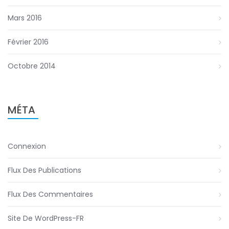
Mars 2016
Février 2016
Octobre 2014
MÉTA
Connexion
Flux Des Publications
Flux Des Commentaires
Site De WordPress-FR