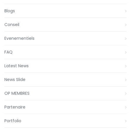
Blogs
Conseil
Evenementiels
FAQ
Latest News
News Slide
OP MEMBRES
Partenaire
Portfolio