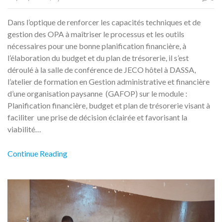
Dans l’optique de renforcer les capacités techniques et de
gestion des OPA à maîtriser le pro­cessus et les outils
nécessaires pour une bonne planification financière, à
l’élaboration du budget et du plan de trésorerie, il s’est
déroulé à la salle de conférence de JECO hôtel à DASSA,
l’atelier de formation en Gestion administrative et financière
d’une organisation paysanne (GAFOP) sur le module :
Planification financière, budget et plan de trésorerie visant à
faciliter une prise de décision éclairée et favorisant la
viabilité…
Continue Reading