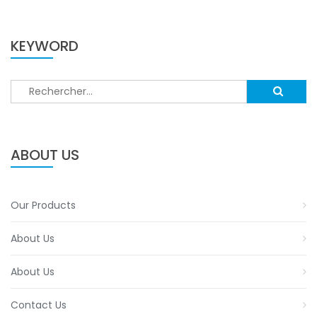
KEYWORD
Rechercher :
ABOUT US
Our Products
About Us
About Us
Contact Us