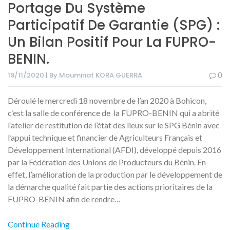
Portage Du Système
Participatif De Garantie (SPG) :
Un Bilan Positif Pour La FUPRO-
BENIN.
19/11/2020 | By Mouminat KORA GUERRA
0
Déroulé le mercredi 18 novembre de l’an 2020 à Bohicon,
c’est la salle de conférence de la FUPRO-BENIN qui a abrité
l’atelier de restitution de l’état des lieux sur le SPG Bénin avec
l’appui technique et financier de Agriculteurs Français et
Développement International (AFDI), développé depuis 2016
par la Fédération des Unions de Producteurs du Bénin. En
effet, l’amélioration de la production par le développement de
la démarche qualité fait partie des actions prioritaires de la
FUPRO-BENIN afin de rendre…
Continue Reading