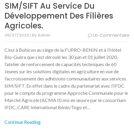
SIM/SIFT Au Service Du
Développement Des Filières
Agricoles.
06/07/2020 | By Admin
Un Commentaire
C’est à Bohicon au siège de la FUPRO-BENIN et à l’Hôtel
Bio-Guéra que s’est déroulé les 30 juin et 01 juillet 2020,
l’atelier de renforcement de capacités techniques de 60
Jeunes sur les solutions digitales en agriculture en vue de
l’accroissement des adhésions communautaires aux services
SIM/SIFT. En effet dans le cadre du partenariat avec l’IFDC
pour le compte du programme Approche Communale pour le
Marché Agricole (ACMA II) mis en œuvre par le consortium
IFDC, CARE International Bénin/Togo et…
Continue Reading