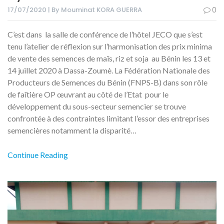
17/07/2020 | By Mouminat KORA GUERRA
0
C’est dans la salle de conférence de l’hôtel JECO que s’est
tenu l’atelier de réflexion sur l’harmonisation des prix minima
de vente des semences de maïs, riz et soja au Bénin les 13 et
14 juillet 2020 à Dassa-Zoumè. La Fédération Nationale des
Producteurs de Semences du Bénin (FNPS-B) dans son rôle
de faîtière OP œuvrant au côté de l’Etat pour le
développement du sous-secteur semencier se trouve
confrontée à des contraintes limitant l’essor des entreprises
semencières notamment la disparité…
Continue Reading