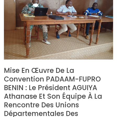
Mise En Œuvre De La
Convention PADAAM-FUPRO
BENIN : Le Président AGUIYA
Athanase Et Son Équipe À La
Rencontre Des Unions
Départementales Des