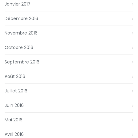
Janvier 2017
Décembre 2016
Novembre 2016
Octobre 2016
Septembre 2016
Août 2016
Juillet 2016
Juin 2016
Mai 2016
Avril 2016