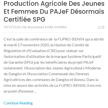
Production Agricole Des Jeunes
Et Femmes Du PAJeF Désormais
Certifiée SPG
19/11/2020 | By Mouminat KORA GUERRA
0
C’est la salle de conférence de la FUPRO-BENIN qui a abrité
le mardi 17 novembre 2020, la réunion du Comité de
Régulation et d’Evaluation (CRE) pour statuer sur
l’autorisation d’utilisation de la marque Système Participatif
de Garantie (SPG) par les bénéficiaires du projet PAJeF
notamment l’Association des Jeunes Agriculteurs Moderne
de Dangbo et l’Association Communale des Femmes
Agricultrices des communes de Dangbo et Bonou. Dans la
mise en œuvre des activités de La FUPRO-BENIN, il est mis
un point d’honneur…
Continue Reading