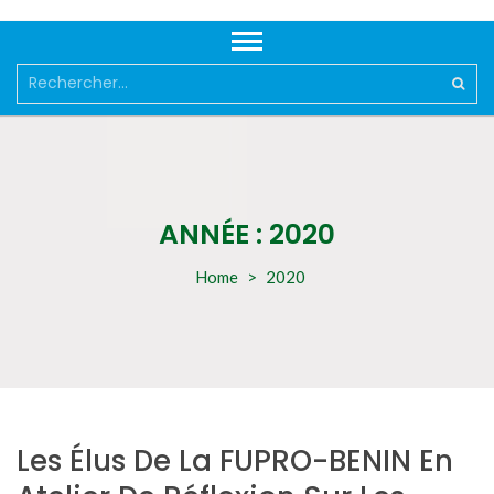
Rechercher :
ANNÉE :
2020
Home
>
2020
Les Élus De La FUPRO-BENIN En