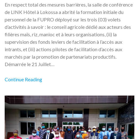
En respect total des mesures barrières, la salle de conférence
de LINK Hôtel à Lokossa a abrité la formation initiale du
personnel de la FUPRO déployé sur les trois (03) volets
d’activités à savoir : le conseil agricole dédié aux acteurs des
filières maïs, riz, manioc et à leurs organisations, (ii) la
supervision des fonds leviers de facilitation à l’accès aux
intrants, et (iii) actions pilotes de facilitation d’accès aux
marchés par la promotion de partenariats productifs.
Démarrée le 21 Juillet…
Continue Reading