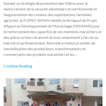
Suivant sa stratégie de promotion des filières pour le
renforcement de la sécurité alimentaire et nutritionnelle et
l’augmentation des revenus des exploitations familiales
agricoles, la FUPRO-BENIN bénéficie de l’appui du Projet
d’Appui au Développement du Maraîchage (PADMAR) pour
le renforcement des capacités de ses membres maraîchers et
des autres acteurs en amont et aval, notamment à l’accès au
marché et au financement. Ainsi elle a réalisé un atelier de
sensibilisation des producteurs, transformateurs et
commerçants des produits maraîchers et les…
Continue Reading