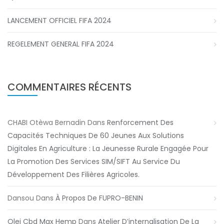
LANCEMENT OFFICIEL FIFA 2024
REGELEMENT GENERAL FIFA 2024
COMMENTAIRES RÉCENTS
CHABI Otèwa Bernadin
Dans
Renforcement Des
Capacités Techniques De 60 Jeunes Aux Solutions
Digitales En Agriculture : La Jeunesse Rurale Engagée Pour
La Promotion Des Services SIM/SIFT Au Service Du
Développement Des Filières Agricoles.
Dansou
Dans
À Propos De FUPRO-BENIN
Olej Cbd Max Hemp
Dans
Atelier D’internalisation De La