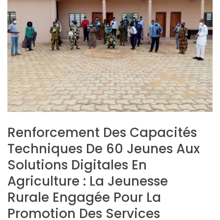
Renforcement Des Capacités
Techniques De 60 Jeunes Aux
Solutions Digitales En
Agriculture : La Jeunesse
Rurale Engagée Pour La
Promotion Des Services