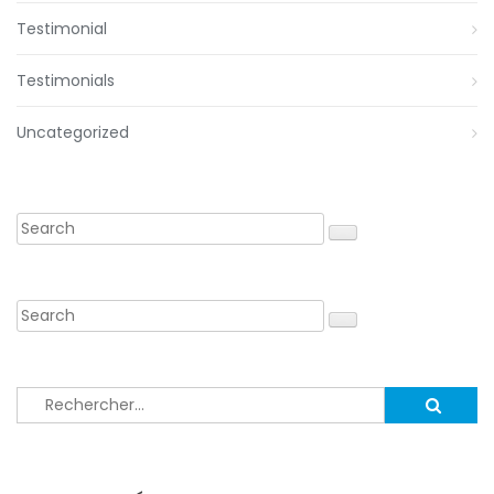
Testimonial
Testimonials
Uncategorized
Rechercher :