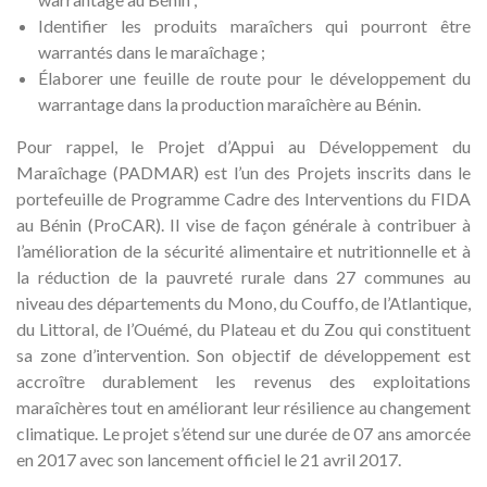
Identifier les produits maraîchers qui pourront être
warrantés dans le maraîchage ;
Élaborer une feuille de route pour le développement du
warrantage dans la production maraîchère au Bénin.
Pour rappel, le Projet d’Appui au Développement du
Maraîchage (PADMAR) est l’un des Projets inscrits dans le
portefeuille de Programme Cadre des Interventions du FIDA
au Bénin (ProCAR). Il vise de façon générale à contribuer à
l’amélioration de la sécurité alimentaire et nutritionnelle et à
la réduction de la pauvreté rurale dans 27 communes au
niveau des départements du Mono, du Couffo, de l’Atlantique,
du Littoral, de l’Ouémé, du Plateau et du Zou qui constituent
sa zone d’intervention. Son objectif de développement est
accroître durablement les revenus des exploitations
maraîchères tout en améliorant leur résilience au changement
climatique. Le projet s’étend sur une durée de 07 ans amorcée
en 2017 avec son lancement officiel le 21 avril 2017.