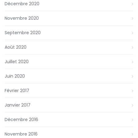
Décembre 2020
Novembre 2020
Septembre 2020
Août 2020
Juillet 2020
Juin 2020
Février 2017
Janvier 2017
Décembre 2016
Novembre 2016