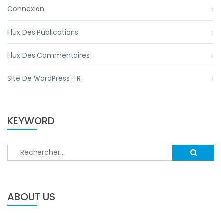
Connexion
Flux Des Publications
Flux Des Commentaires
Site De WordPress-FR
KEYWORD
Rechercher :
ABOUT US