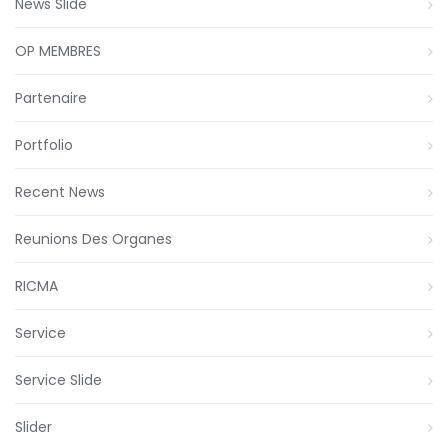
News Slide
OP MEMBRES
Partenaire
Portfolio
Recent News
Reunions Des Organes
RICMA
Service
Service Slide
Slider