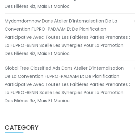
Des Filières Riz, Maïs Et Manioc.
Mydomdomnow
Dans
Atelier D’internalisation De La
Convention FUPRO-PADAAM Et De Planification
Participative Avec Toutes Les Faîtières Parties Prenantes :
La FUPRO-BENIN Scelle Les Synergies Pour La Promotion
Des Filières Riz, Maïs Et Manioc.
Global Free Classified Ads
Dans
Atelier D’internalisation
De La Convention FUPRO-PADAAM Et De Planification
Participative Avec Toutes Les Faîtières Parties Prenantes :
La FUPRO-BENIN Scelle Les Synergies Pour La Promotion
Des Filières Riz, Maïs Et Manioc.
CATEGORY