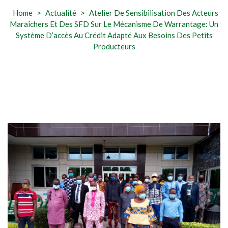
Home
>
Actualité
>
Atelier De Sensibilisation Des Acteurs
Maraîchers Et Des SFD Sur Le Mécanisme De Warrantage: Un
Système D’accès Au Crédit Adapté Aux Besoins Des Petits
Producteurs