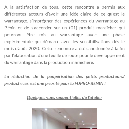
A la satisfaction de tous, cette rencontre a permis aux
différentes acteurs d’avoir une idée claire de ce qu’est le
warrantage, s’imprégner des expériences du warrantage au
Bénin et de s’accorder sur un (01) produit maraîcher qui
pourront être mis au warrantage avec une phase
expérimentale qui démarre avec les sensibilisations dès le
mois d’août 2020. Cette rencontre a été sanctionnée à la fin
par l’élaboration d’une feuille de route pour le développement
du warrantage dans la production maraîchère.
La réduction de la paupérisation des petits producteurs/
productrices est une priorité pour la FUPRO-BENIN !
Quelques vues séquentielles de l’atelier