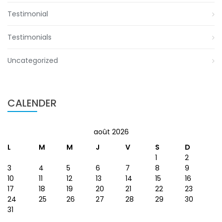
Testimonial
Testimonials
Uncategorized
CALENDER
août 2026
L
M
M
J
V
S
D
1
2
3
4
5
6
7
8
9
10
11
12
13
14
15
16
17
18
19
20
21
22
23
24
25
26
27
28
29
30
31