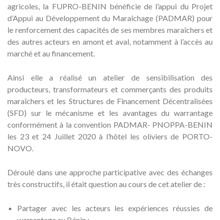
agricoles, la FUPRO-BENIN bénéficie de l’appui du Projet
d’Appui au Développement du Maraîchage (PADMAR) pour
le renforcement des capacités de ses membres maraîchers et
des autres acteurs en amont et aval, notamment à l’accès au
marché et au financement.
Ainsi elle a réalisé un atelier de sensibilisation des
producteurs, transformateurs et commerçants des produits
maraîchers et les Structures de Financement Décentralisées
(SFD) sur le mécanisme et les avantages du warrantage
conformément à la convention PADMAR- PNOPPA-BENIN
les 23 et 24 Juillet 2020 à l’hôtel les oliviers de PORTO-
NOVO.
Déroulé dans une approche participative avec des échanges
très constructifs, il était question au cours de cet atelier de :
Partager avec les acteurs les expériences réussies de
warrantage au Bénin ;