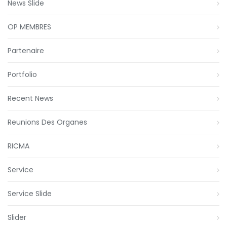
News Slide
OP MEMBRES
Partenaire
Portfolio
Recent News
Reunions Des Organes
RICMA
Service
Service Slide
Slider