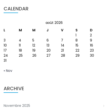
CALENDAR
août 2026
L
M
M
J
V
S
D
1
2
3
4
5
6
7
8
9
10
11
12
13
14
15
16
17
18
19
20
21
22
23
24
25
26
27
28
29
30
31
« Nov
ARCHIVE
Novembre 2025