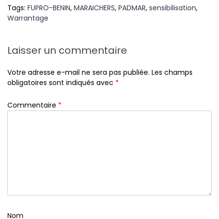
Tags:
FUPRO-BENIN
,
MARAICHERS
,
PADMAR
,
sensibilisation
,
Warrantage
Laisser un commentaire
Votre adresse e-mail ne sera pas publiée.
Les champs
obligatoires sont indiqués avec
*
Commentaire
*
Nom