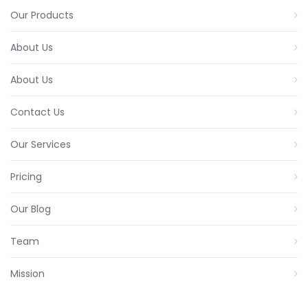
Our Products
About Us
About Us
Contact Us
Our Services
Pricing
Our Blog
Team
Mission