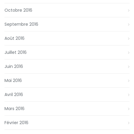
Octobre 2016
Septembre 2016
Août 2016
Juillet 2016
Juin 2016
Mai 2016
Avril 2016
Mars 2016
Février 2016