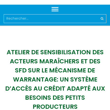
Rechercher :
ATELIER DE SENSIBILISATION DES
ACTEURS MARAÎCHERS ET DES
SFD SUR LE MÉCANISME DE
WARRANTAGE: UN SYSTÈME
D’ACCÈS AU CRÉDIT ADAPTÉ AUX
BESOINS DES PETITS
PRODUCTEURS