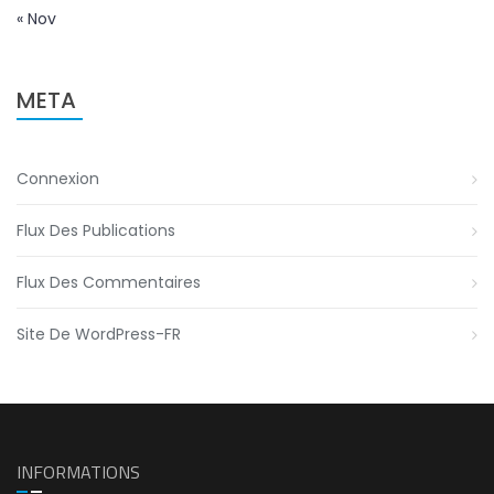
« Nov
META
Connexion
Flux Des Publications
Flux Des Commentaires
Site De WordPress-FR
INFORMATIONS