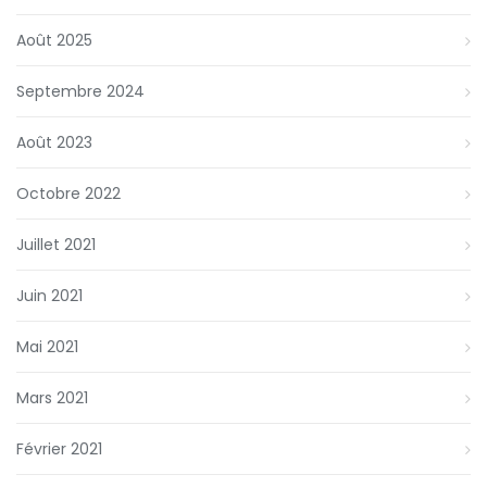
Août 2025
Septembre 2024
Août 2023
Octobre 2022
Juillet 2021
Juin 2021
Mai 2021
Mars 2021
Février 2021