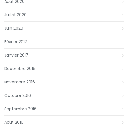
Août 2020
Juillet 2020
Juin 2020
Février 2017
Janvier 2017
Décembre 2016
Novembre 2016
Octobre 2016
Septembre 2016
Août 2016