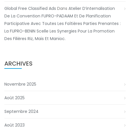
Global Free Classified Ads
Dans
Atelier D’internalisation
De La Convention FUPRO-PADAAM Et De Planification
Participative Avec Toutes Les Faîtières Parties Prenantes :
La FUPRO-BENIN Scelle Les Synergies Pour La Promotion
Des Filières Riz, Maïs Et Manioc.
ARCHIVES
Novembre 2025
Août 2025
Septembre 2024
Août 2023