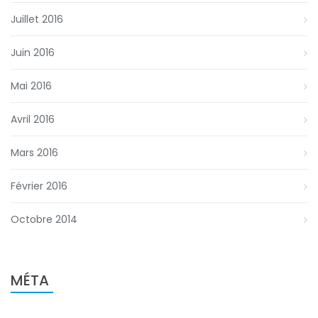
Juillet 2016
Juin 2016
Mai 2016
Avril 2016
Mars 2016
Février 2016
Octobre 2014
MÉTA