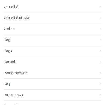
Actualité
Actualité RICMA
Ateliers
Blog
Blogs
Conseil
Evenementiels
FAQ
Latest News