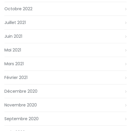
Octobre 2022
Juillet 2021
Juin 2021
Mai 2021
Mars 2021
Février 2021
Décembre 2020
Novembre 2020
Septembre 2020