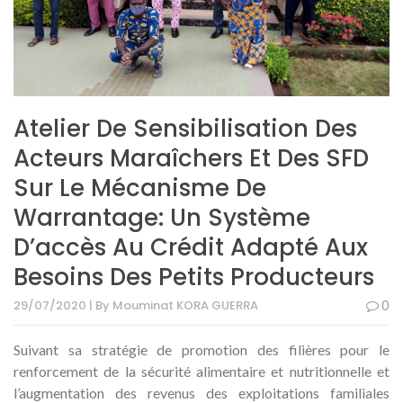
Atelier De Sensibilisation Des
Acteurs Maraîchers Et Des SFD
Sur Le Mécanisme De
Warrantage: Un Système
D’accès Au Crédit Adapté Aux
Besoins Des Petits Producteurs
29/07/2020 | By Mouminat KORA GUERRA
0
Suivant sa stratégie de promotion des filières pour le
renforcement de la sécurité alimentaire et nutritionnelle et
l’augmentation des revenus des exploitations familiales