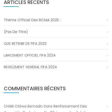
ARTICLES RÉCENTS
Thème Officiel Des RICMA 2025 :
(pas De Titre)
QUE RETENIR DE FIFA 2023
LANCEMENT OFFICIEL FIFA 2024
REGELEMENT GENERAL FIFA 2024
COMMENTAIRES RÉCENTS
CHABI Otèwa Bernadin
Dans
Renforcement Des