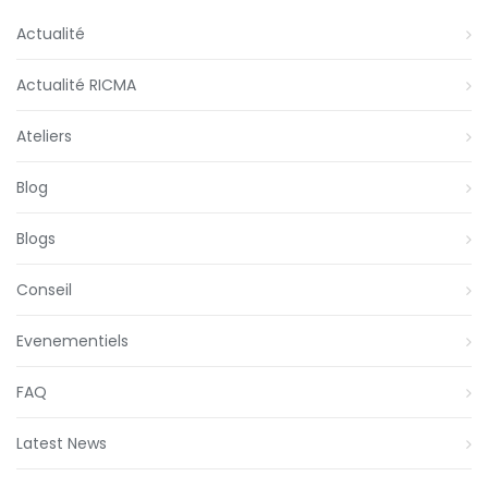
Actualité
Actualité RICMA
Ateliers
Blog
Blogs
Conseil
Evenementiels
FAQ
Latest News