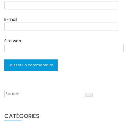
E-mail
Site web
CATÉGORIES