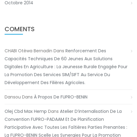
Octobre 2014
COMENTS
CHABI Otèwa Bernadin
Dans
Renforcement Des
Capacités Techniques De 60 Jeunes Aux Solutions
Digitales En Agriculture : La Jeunesse Rurale Engagée Pour
La Promotion Des Services SIM/SIFT Au Service Du
Développement Des Filières Agricoles.
Dansou
Dans
À Propos De FUPRO-BENIN
Olej Cbd Max Hemp
Dans
Atelier D’internalisation De La
Convention FUPRO-PADAAM Et De Planification
Participative Avec Toutes Les Faîtières Parties Prenantes :
La FUPRO-BENIN Scelle Les Synergies Pour La Promotion