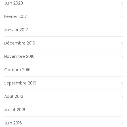
Juin 2020
Février 2017
Janvier 2017
Décembre 2016
Novembre 2016
Octobre 2016
Septembre 2016
Août 2016
Juillet 2016
Juin 2016