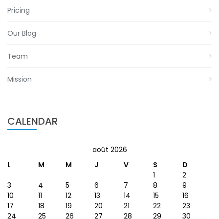
Pricing
Our Blog
Team
Mission
CALENDAR
août 2026
L
M
M
J
V
S
D
1
2
3
4
5
6
7
8
9
10
11
12
13
14
15
16
17
18
19
20
21
22
23
24
25
26
27
28
29
30