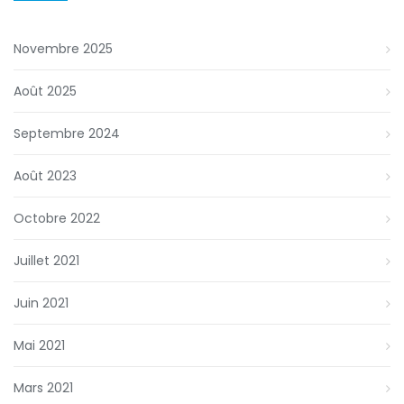
Novembre 2025
Août 2025
Septembre 2024
Août 2023
Octobre 2022
Juillet 2021
Juin 2021
Mai 2021
Mars 2021