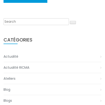
CATÉGORIES
Actualité
Actualité RICMA
Ateliers
Blog
Blogs