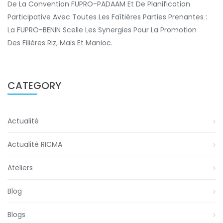
De La Convention FUPRO-PADAAM Et De Planification
Participative Avec Toutes Les Faîtières Parties Prenantes :
La FUPRO-BENIN Scelle Les Synergies Pour La Promotion
Des Filières Riz, Maïs Et Manioc.
CATEGORY
Actualité
Actualité RICMA
Ateliers
Blog
Blogs