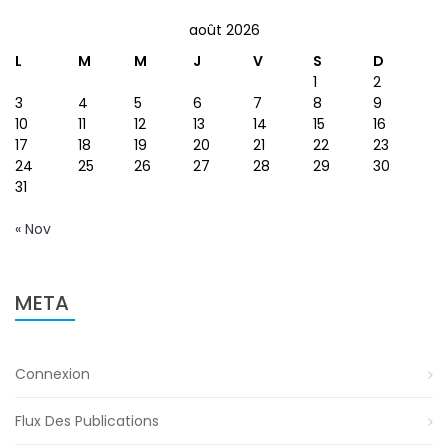
août 2026
L
M
M
J
V
S
D
1
2
3
4
5
6
7
8
9
10
11
12
13
14
15
16
17
18
19
20
21
22
23
24
25
26
27
28
29
30
31
« Nov
META
Connexion
Flux Des Publications