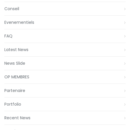
Conseil
Evenementiels
FAQ
Latest News
News Slide
OP MEMBRES
Partenaire
Portfolio
Recent News