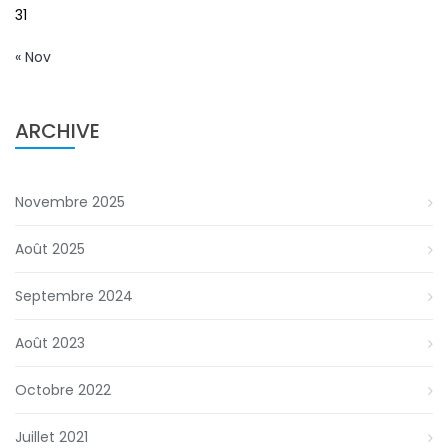
31
« Nov
ARCHIVE
Novembre 2025
Août 2025
Septembre 2024
Août 2023
Octobre 2022
Juillet 2021