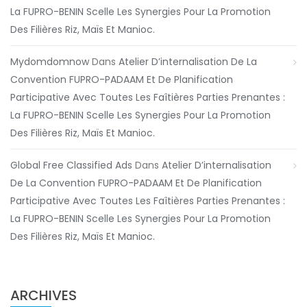
La FUPRO-BENIN Scelle Les Synergies Pour La Promotion
Des Filières Riz, Maïs Et Manioc.
Mydomdomnow
Dans
Atelier D’internalisation De La
Convention FUPRO-PADAAM Et De Planification
Participative Avec Toutes Les Faîtières Parties Prenantes :
La FUPRO-BENIN Scelle Les Synergies Pour La Promotion
Des Filières Riz, Maïs Et Manioc.
Global Free Classified Ads
Dans
Atelier D’internalisation
De La Convention FUPRO-PADAAM Et De Planification
Participative Avec Toutes Les Faîtières Parties Prenantes :
La FUPRO-BENIN Scelle Les Synergies Pour La Promotion
Des Filières Riz, Maïs Et Manioc.
ARCHIVES