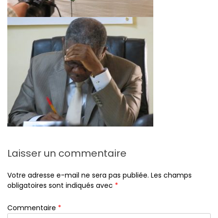
Laisser un commentaire
Votre adresse e-mail ne sera pas publiée.
Les champs
obligatoires sont indiqués avec
*
Commentaire
*