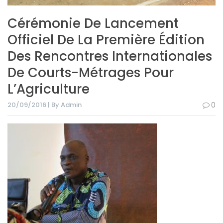
Cérémonie De Lancement
Officiel De La Première Édition
Des Rencontres Internationales
De Courts-Métrages Pour
L’Agriculture
20/09/2016 | By Admin
0