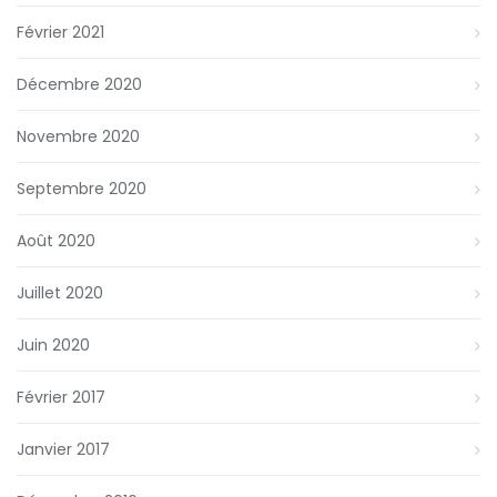
Février 2021
Décembre 2020
Novembre 2020
Septembre 2020
Août 2020
Juillet 2020
Juin 2020
Février 2017
Janvier 2017