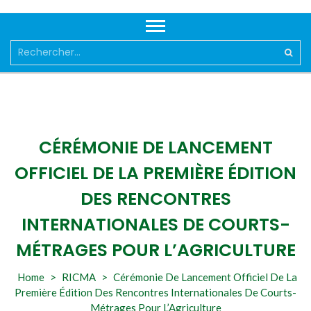
Rechercher :
CÉRÉMONIE DE LANCEMENT
OFFICIEL DE LA PREMIÈRE ÉDITION
DES RENCONTRES
INTERNATIONALES DE COURTS-
MÉTRAGES POUR L’AGRICULTURE
Home
>
RICMA
>
Cérémonie De Lancement Officiel De La
Première Édition Des Rencontres Internationales De Courts-
Métrages Pour L’Agriculture