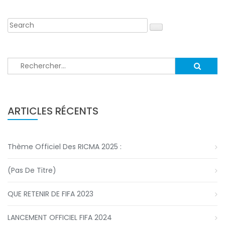
Rechercher :
ARTICLES RÉCENTS
Thème Officiel Des RICMA 2025 :
(pas De Titre)
QUE RETENIR DE FIFA 2023
LANCEMENT OFFICIEL FIFA 2024