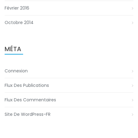
Février 2016
Octobre 2014
MÉTA
Connexion
Flux Des Publications
Flux Des Commentaires
Site De WordPress-FR