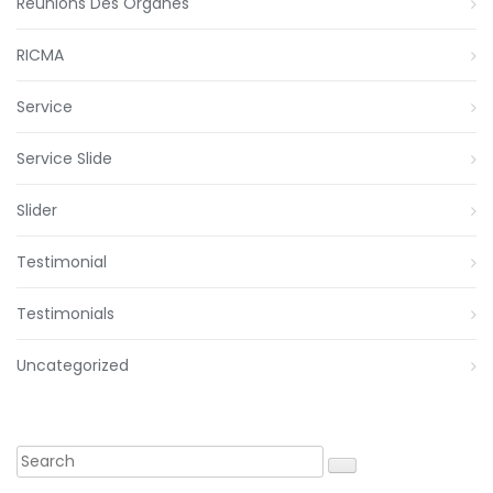
Reunions Des Organes
RICMA
Service
Service Slide
Slider
Testimonial
Testimonials
Uncategorized