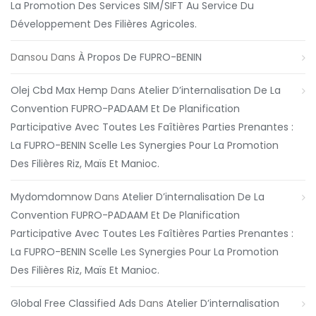
La Promotion Des Services SIM/SIFT Au Service Du
Développement Des Filières Agricoles.
Dansou
Dans
À Propos De FUPRO-BENIN
Olej Cbd Max Hemp
Dans
Atelier D’internalisation De La
Convention FUPRO-PADAAM Et De Planification
Participative Avec Toutes Les Faîtières Parties Prenantes :
La FUPRO-BENIN Scelle Les Synergies Pour La Promotion
Des Filières Riz, Maïs Et Manioc.
Mydomdomnow
Dans
Atelier D’internalisation De La
Convention FUPRO-PADAAM Et De Planification
Participative Avec Toutes Les Faîtières Parties Prenantes :
La FUPRO-BENIN Scelle Les Synergies Pour La Promotion
Des Filières Riz, Maïs Et Manioc.
Global Free Classified Ads
Dans
Atelier D’internalisation