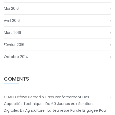
Mai 2016
Avril 2016
Mars 2016
Février 2016
Octobre 2014
COMENTS
CHABI Otèwa Bernadin
Dans
Renforcement Des
Capacités Techniques De 60 Jeunes Aux Solutions
Digitales En Agriculture : La Jeunesse Rurale Engagée Pour