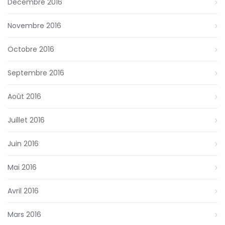
Décembre 2016
Novembre 2016
Octobre 2016
Septembre 2016
Août 2016
Juillet 2016
Juin 2016
Mai 2016
Avril 2016
Mars 2016