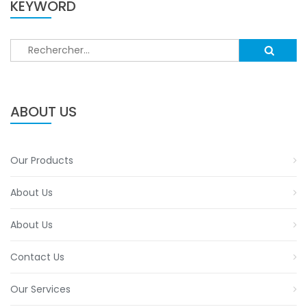
KEYWORD
Rechercher :
ABOUT US
Our Products
About Us
About Us
Contact Us
Our Services