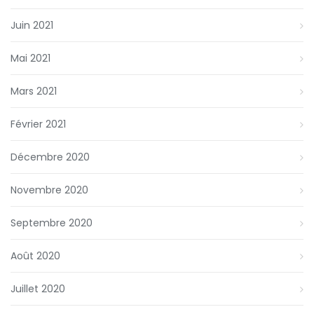
Juin 2021
Mai 2021
Mars 2021
Février 2021
Décembre 2020
Novembre 2020
Septembre 2020
Août 2020
Juillet 2020