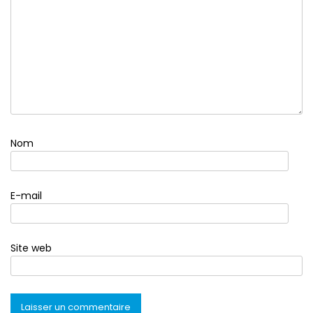
Nom
E-mail
Site web