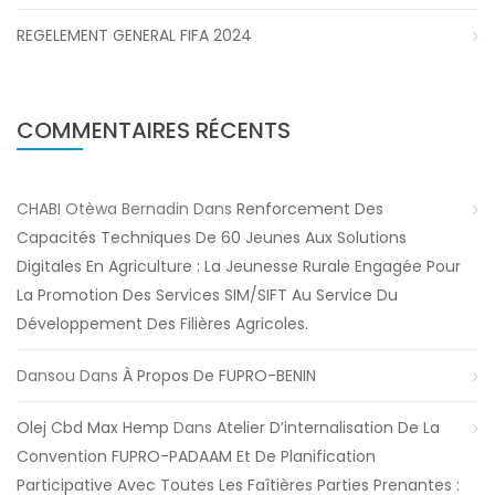
REGELEMENT GENERAL FIFA 2024
COMMENTAIRES RÉCENTS
CHABI Otèwa Bernadin
Dans
Renforcement Des
Capacités Techniques De 60 Jeunes Aux Solutions
Digitales En Agriculture : La Jeunesse Rurale Engagée Pour
La Promotion Des Services SIM/SIFT Au Service Du
Développement Des Filières Agricoles.
Dansou
Dans
À Propos De FUPRO-BENIN
Olej Cbd Max Hemp
Dans
Atelier D’internalisation De La
Convention FUPRO-PADAAM Et De Planification
Participative Avec Toutes Les Faîtières Parties Prenantes :