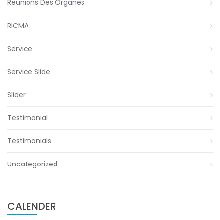
Reunions Des Organes
RICMA
Service
Service Slide
Slider
Testimonial
Testimonials
Uncategorized
CALENDER