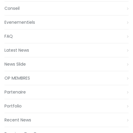
Conseil
Evenementiels
FAQ
Latest News
News Slide
OP MEMBRES
Partenaire
Portfolio
Recent News