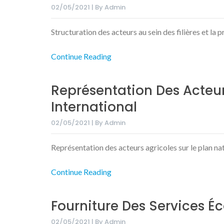
02/05/2021 | By Admin
Structuration des acteurs au sein des filières et l
Continue Reading
Représentation Des Acteurs
International
02/05/2021 | By Admin
Représentation des acteurs agricoles sur le plan nat
Continue Reading
Fourniture Des Services 
02/05/2021 | By Admin