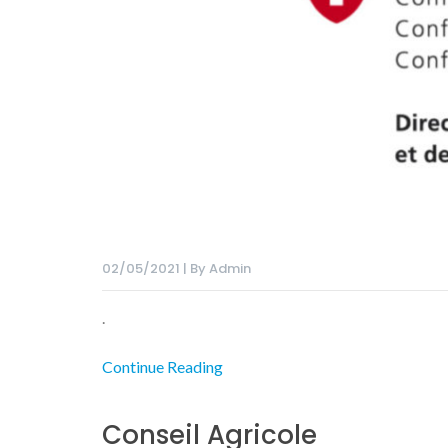
02/05/2021 | By Admin
.
Continue Reading
Conseil Agricole