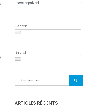
Uncategorized
0
0
Rechercher :
ARTICLES RÉCENTS