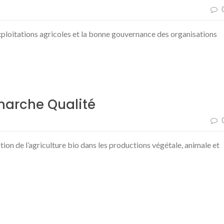
xploitations agricoles et la bonne gouvernance des organisations
arche Qualité
on de l’agriculture bio dans les productions végétale, animale et