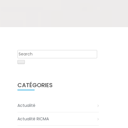
CATÉGORIES
Actualité
Actualité RICMA