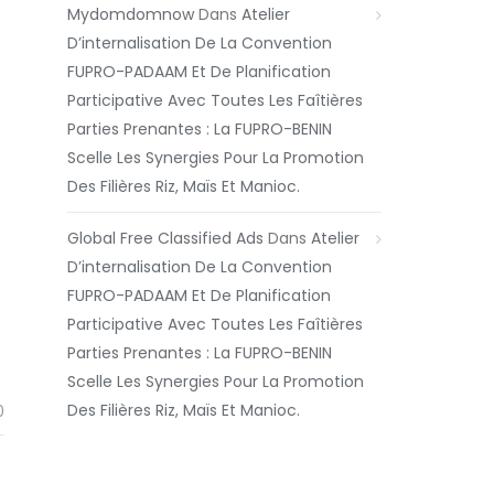
Mydomdomnow
Dans
Atelier
D’internalisation De La Convention
FUPRO-PADAAM Et De Planification
Participative Avec Toutes Les Faîtières
Parties Prenantes : La FUPRO-BENIN
Scelle Les Synergies Pour La Promotion
Des Filières Riz, Maïs Et Manioc.
Global Free Classified Ads
Dans
Atelier
D’internalisation De La Convention
FUPRO-PADAAM Et De Planification
Participative Avec Toutes Les Faîtières
Parties Prenantes : La FUPRO-BENIN
Scelle Les Synergies Pour La Promotion
Des Filières Riz, Maïs Et Manioc.
0