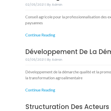
02/05/2021 | By Admin
Conseil agricole pour la professionnalisation des e
paysannes
Continue Reading
Développement De La Dém
02/05/2021 | By Admin
Développement de la démarche qualité et la promoti
la transformation agroalimentaire
Continue Reading
Structuration Des Acteurs