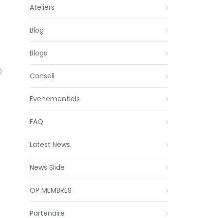
Ateliers
Blog
Blogs
0
Conseil
Evenementiels
FAQ
Latest News
News Slide
OP MEMBRES
Partenaire