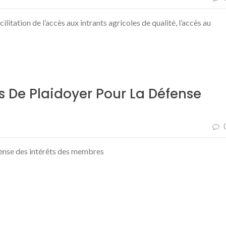
litation de l’accès aux intrants agricoles de qualité, l’accès au
 De Plaidoyer Pour La Défense
fense des intérêts des membres