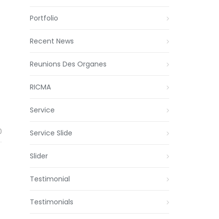
Portfolio
Recent News
Reunions Des Organes
RICMA
Service
0
Service Slide
Slider
Testimonial
Testimonials