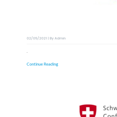
02/05/2021 | By Admin
.
Continue Reading