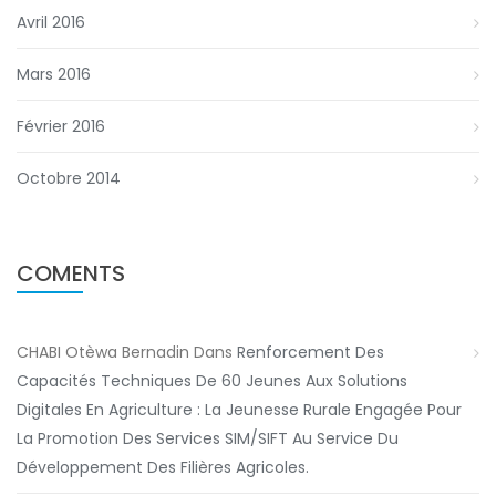
Avril 2016
Mars 2016
Février 2016
Octobre 2014
COMENTS
CHABI Otèwa Bernadin
Dans
Renforcement Des
Capacités Techniques De 60 Jeunes Aux Solutions
Digitales En Agriculture : La Jeunesse Rurale Engagée Pour
La Promotion Des Services SIM/SIFT Au Service Du
Développement Des Filières Agricoles.