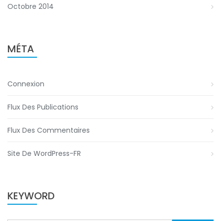
Octobre 2014
MÉTA
Connexion
Flux Des Publications
Flux Des Commentaires
Site De WordPress-FR
KEYWORD