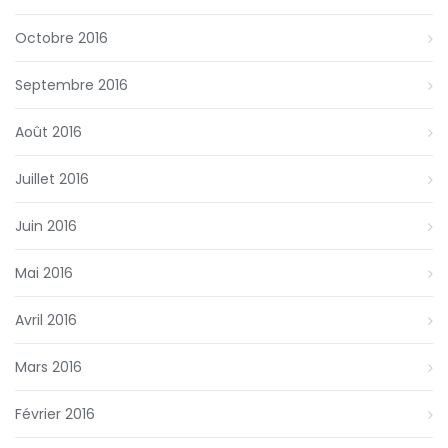
Octobre 2016
Septembre 2016
Août 2016
Juillet 2016
Juin 2016
Mai 2016
Avril 2016
Mars 2016
Février 2016