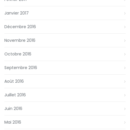
Janvier 2017
Décembre 2016
Novembre 2016
Octobre 2016
Septembre 2016
Août 2016
Juillet 2016
Juin 2016
Mai 2016