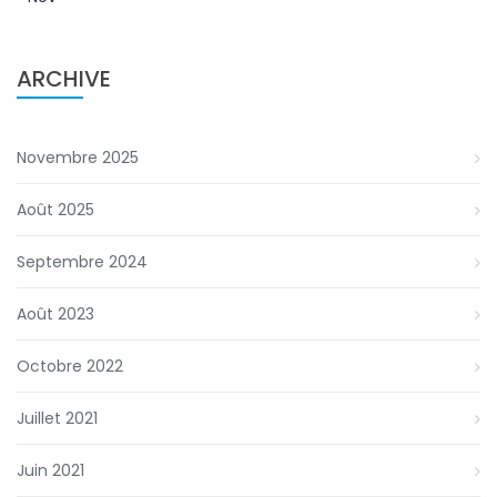
ARCHIVE
Novembre 2025
Août 2025
Septembre 2024
Août 2023
Octobre 2022
Juillet 2021
Juin 2021