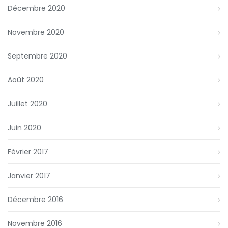
Décembre 2020
Novembre 2020
Septembre 2020
Août 2020
Juillet 2020
Juin 2020
Février 2017
Janvier 2017
Décembre 2016
Novembre 2016