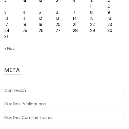
L
M
M
J
V
S
D
1
2
3
4
5
6
7
8
9
10
11
12
13
14
15
16
17
18
19
20
21
22
23
24
25
26
27
28
29
30
31
« Nov
META
Connexion
Flux Des Publications
Flux Des Commentaires