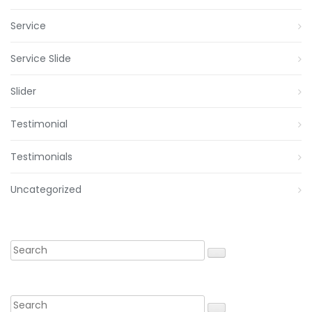
Service
Service Slide
Slider
Testimonial
Testimonials
Uncategorized