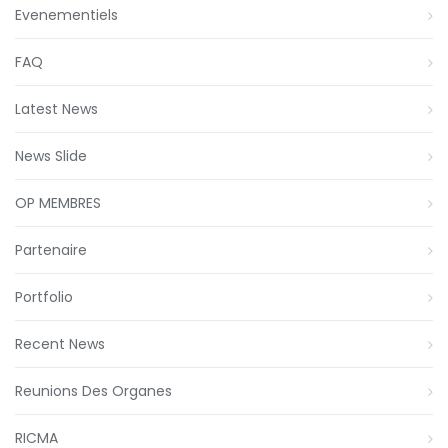
Evenementiels
FAQ
Latest News
News Slide
OP MEMBRES
Partenaire
Portfolio
Recent News
Reunions Des Organes
RICMA