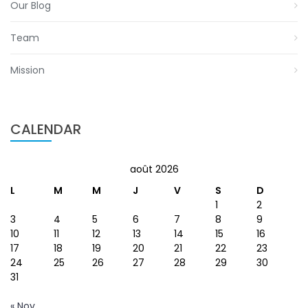
Our Blog
Team
Mission
CALENDAR
août 2026
L
M
M
J
V
S
D
1
2
3
4
5
6
7
8
9
10
11
12
13
14
15
16
17
18
19
20
21
22
23
24
25
26
27
28
29
30
31
« Nov