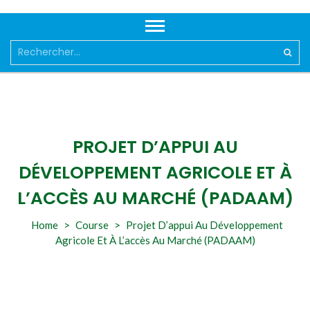
Rechercher :
PROJET D’APPUI AU
DÉVELOPPEMENT AGRICOLE ET À
L’ACCÈS AU MARCHÉ (PADAAM)
Home
>
Course
>
Projet D’appui Au Développement
Agricole Et À L’accès Au Marché (PADAAM)