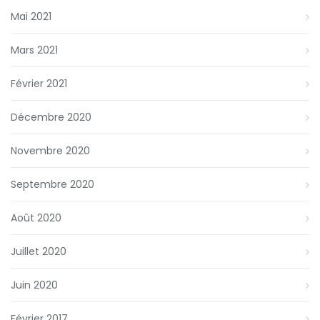
Mai 2021
Mars 2021
Février 2021
Décembre 2020
Novembre 2020
Septembre 2020
Août 2020
Juillet 2020
Juin 2020
Février 2017