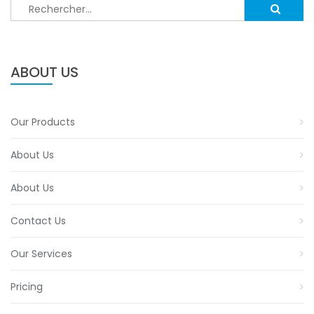
Rechercher :
ABOUT US
Our Products
About Us
About Us
Contact Us
Our Services
Pricing