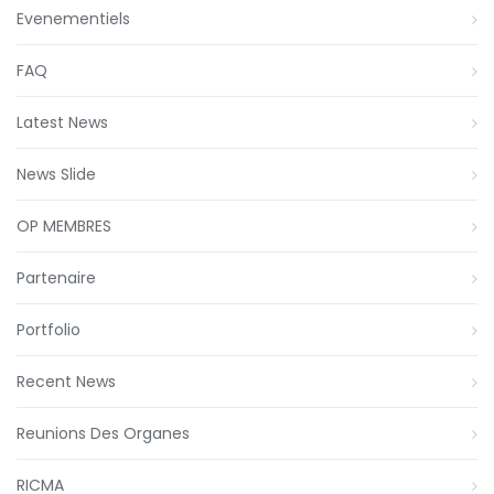
Evenementiels
FAQ
Latest News
News Slide
OP MEMBRES
Partenaire
Portfolio
Recent News
Reunions Des Organes
RICMA