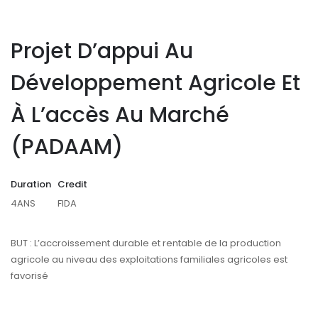
Projet D’appui Au
Développement Agricole Et
À L’accès Au Marché
(PADAAM)
Duration
Credit
4ANS
FIDA
BUT : L’accroissement durable et rentable de la production
agricole au niveau des exploitations familiales agricoles est
favorisé