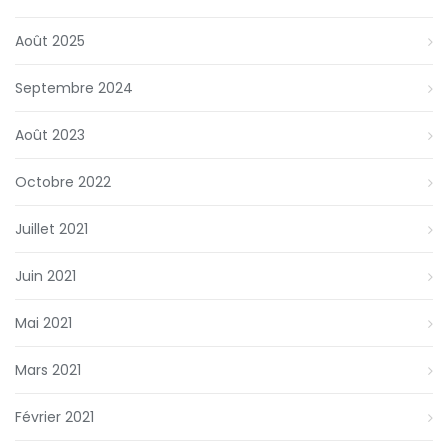
Août 2025
Septembre 2024
Août 2023
Octobre 2022
Juillet 2021
Juin 2021
Mai 2021
Mars 2021
Février 2021