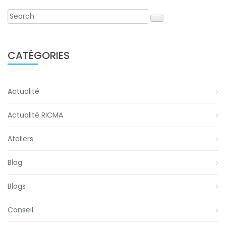
CATÉGORIES
Actualité
Actualité RICMA
Ateliers
Blog
Blogs
Conseil