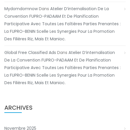
Mydomdomnow
Dans
Atelier D’internalisation De La
Convention FUPRO-PADAAM Et De Planification
Participative Avec Toutes Les Faîtières Parties Prenantes :
La FUPRO-BENIN Scelle Les Synergies Pour La Promotion
Des Filières Riz, Maïs Et Manioc.
Global Free Classified Ads
Dans
Atelier D’internalisation
De La Convention FUPRO-PADAAM Et De Planification
Participative Avec Toutes Les Faîtières Parties Prenantes :
La FUPRO-BENIN Scelle Les Synergies Pour La Promotion
Des Filières Riz, Maïs Et Manioc.
ARCHIVES
Novembre 2025