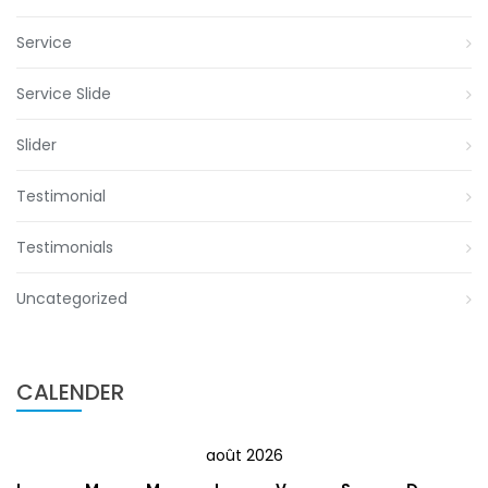
Service
Service Slide
Slider
Testimonial
Testimonials
Uncategorized
CALENDER
août 2026