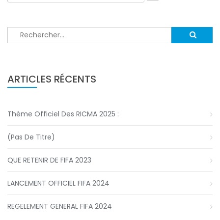
Rechercher :
ARTICLES RÉCENTS
Thème Officiel Des RICMA 2025 :
(pas De Titre)
QUE RETENIR DE FIFA 2023
LANCEMENT OFFICIEL FIFA 2024
REGELEMENT GENERAL FIFA 2024