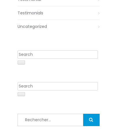
Testimonials
Uncategorized
Rechercher :