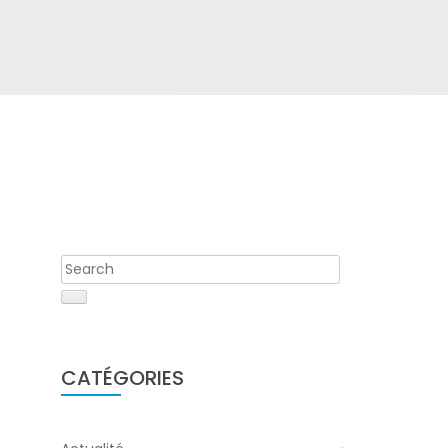
CATÉGORIES