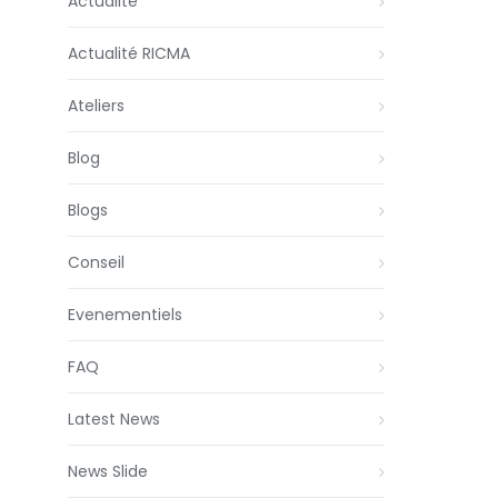
Actualité
Actualité RICMA
Ateliers
Blog
Blogs
Conseil
Evenementiels
FAQ
Latest News
News Slide