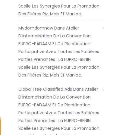
Scelle Les Synergies Pour La Promotion
Des Filières Riz, Maïs Et Manioc.
Mydomdomnow
Dans
Atelier
D’internalisation De La Convention
FUPRO-PADAAM Et De Planification
Participative Avec Toutes Les Faîtières
Parties Prenantes : La FUPRO-BENIN
Scelle Les Synergies Pour La Promotion
Des Filières Riz, Maïs Et Manioc.
Global Free Classified Ads
Dans
Atelier
D’internalisation De La Convention
FUPRO-PADAAM Et De Planification
Participative Avec Toutes Les Faîtières
Parties Prenantes : La FUPRO-BENIN
Scelle Les Synergies Pour La Promotion