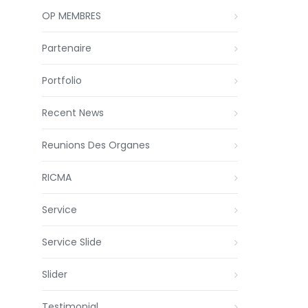
OP MEMBRES
Partenaire
Portfolio
Recent News
Reunions Des Organes
RICMA
Service
Service Slide
Slider
Testimonial