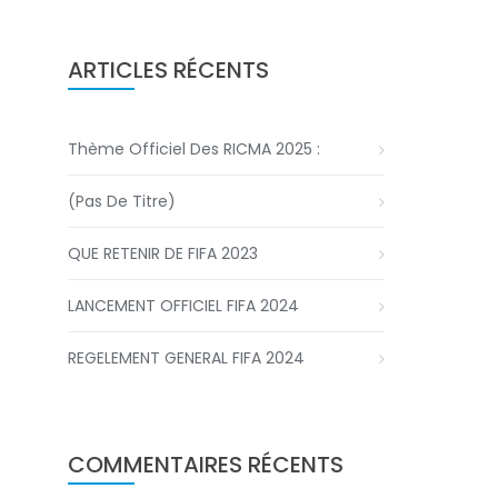
ARTICLES RÉCENTS
Thème Officiel Des RICMA 2025 :
(pas De Titre)
QUE RETENIR DE FIFA 2023
LANCEMENT OFFICIEL FIFA 2024
REGELEMENT GENERAL FIFA 2024
COMMENTAIRES RÉCENTS